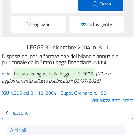
Cerca
originario
multivigente
LEGGE 30 dicembre 2004, n. 311
Disposizioni per la formazione del bilancio annuale e
pluriennale dello Stato (legge finanziaria 2005).
Entrata in vigore della legge: 1-1-2005
(Ultimo
note:
aggiornamento all'atto pubblicato il 03/07/2026)
(GU n.306 del 31-12-2004 - Suppl. Ordinario n. 192)
visualizza atto intero
nascondi
Articoli