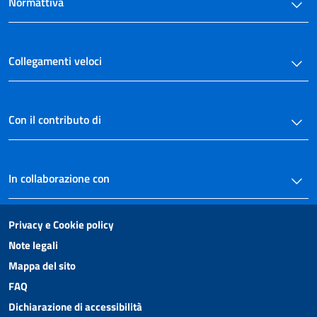
Normattiva
Collegamenti veloci
Con il contributo di
In collaborazione con
Privacy e Cookie policy
Note legali
Mappa del sito
FAQ
Dichiarazione di accessibilità