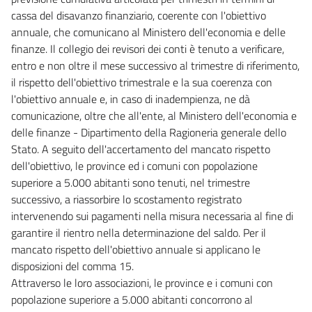
cassa del disavanzo finanziario, coerente con l'obiettivo
annuale, che comunicano al Ministero dell'economia e delle
finanze. Il collegio dei revisori dei conti è tenuto a verificare,
entro e non oltre il mese successivo al trimestre di riferimento,
il rispetto dell'obiettivo trimestrale e la sua coerenza con
l'obiettivo annuale e, in caso di inadempienza, ne dà
comunicazione, oltre che all'ente, al Ministero dell'economia e
delle finanze - Dipartimento della Ragioneria generale dello
Stato. A seguito dell'accertamento del mancato rispetto
dell'obiettivo, le province ed i comuni con popolazione
superiore a 5.000 abitanti sono tenuti, nel trimestre
successivo, a riassorbire lo scostamento registrato
intervenendo sui pagamenti nella misura necessaria al fine di
garantire il rientro nella determinazione del saldo. Per il
mancato rispetto dell'obiettivo annuale si applicano le
disposizioni del comma 15.
Attraverso le loro associazioni, le province e i comuni con
popolazione superiore a 5.000 abitanti concorrono al