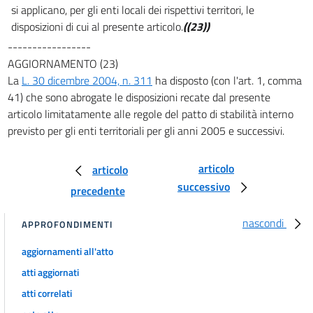
si applicano, per gli enti locali dei rispettivi territori, le
disposizioni di cui al presente articolo.
((23))
-----------------
AGGIORNAMENTO (23)
La
L. 30 dicembre 2004, n. 311
ha disposto (con l'art. 1, comma
41) che sono abrogate le disposizioni recate dal presente
articolo limitatamente alle regole del patto di stabilità interno
previsto per gli enti territoriali per gli anni 2005 e successivi.
articolo
articolo
successivo
precedente
nascondi
APPROFONDIMENTI
aggiornamenti all'atto
atti aggiornati
atti correlati