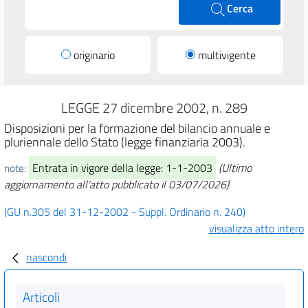
Cerca
originario
multivigente
LEGGE 27 dicembre 2002, n. 289
Disposizioni per la formazione del bilancio annuale e
pluriennale dello Stato (legge finanziaria 2003).
Entrata in vigore della legge: 1-1-2003
(Ultimo
note:
aggiornamento all'atto pubblicato il 03/07/2026)
(GU n.305 del 31-12-2002 - Suppl. Ordinario n. 240)
visualizza atto intero
nascondi
Articoli