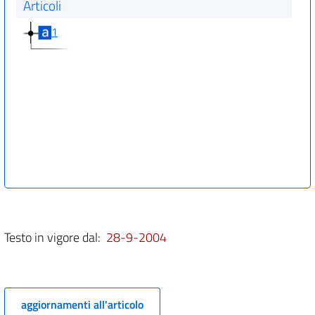
Articoli
1
Testo in vigore dal:
28-9-2004
aggiornamenti all'articolo