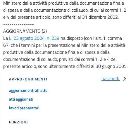
Ministero delle attività produttive della documentazione finale
di spesa e della documentazione di collaudo, di cui ai commi 1, 2
e 4 del presente articolo, sono differiti al 31 dicembre 2002.
---------------
AGGIORNAMENTO (2)
La
L. 23 agosto 2004, n. 239
ha disposto (con l'art. 1, comma
67) che i termini per la presentazione al Ministero delle attività
produttive della documentazione finale di spesa e della
documentazione di collaudo, previsti dai commi 1, 2 e 4 del
presente articolo, sono ulteriormente differiti al 30 giugno 2005.
nascondi
APPROFONDIMENTI
aggiornamenti all'atto
atti aggiornati
lavori preparatori
FUNZIONI