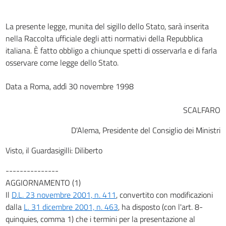
La presente legge, munita del sigillo dello Stato, sarà inserita
nella Raccolta ufficiale degli atti normativi della Repubblica
italiana. È fatto obbligo a chiunque spetti di osservarla e di farla
osservare come legge dello Stato.
Data a Roma, addì 30 novembre 1998
SCALFARO
D'Alema, Presidente del Consiglio dei Ministri
Visto, il Guardasigilli: Diliberto
---------------
AGGIORNAMENTO (1)
Il
D.L. 23 novembre 2001, n. 411
, convertito con modificazioni
dalla
L. 31 dicembre 2001, n. 463
, ha disposto (con l'art. 8-
quinquies, comma 1) che i termini per la presentazione al