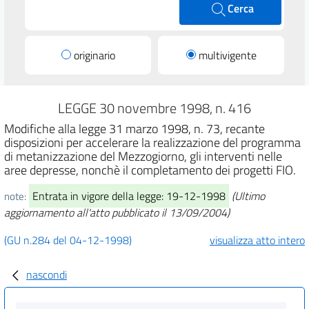
Cerca
originario
multivigente
LEGGE 30 novembre 1998, n. 416
Modifiche alla legge 31 marzo 1998, n. 73, recante
disposizioni per accelerare la realizzazione del programma
di metanizzazione del Mezzogiorno, gli interventi nelle
aree depresse, nonchè il completamento dei progetti FIO.
Entrata in vigore della legge: 19-12-1998
(Ultimo
note:
aggiornamento all'atto pubblicato il 13/09/2004)
(GU n.284 del 04-12-1998)
visualizza atto intero
nascondi