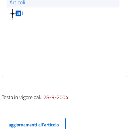
Articoli
1
Testo in vigore dal:
28-9-2004
aggiornamenti all'articolo