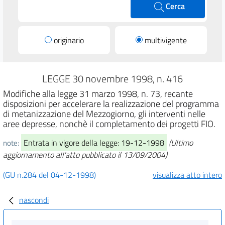
Cerca
originario
multivigente
LEGGE 30 novembre 1998, n. 416
Modifiche alla legge 31 marzo 1998, n. 73, recante
disposizioni per accelerare la realizzazione del programma
di metanizzazione del Mezzogiorno, gli interventi nelle
aree depresse, nonchè il completamento dei progetti FIO.
Entrata in vigore della legge: 19-12-1998
(Ultimo
note:
aggiornamento all'atto pubblicato il 13/09/2004)
(GU n.284 del 04-12-1998)
visualizza atto intero
nascondi