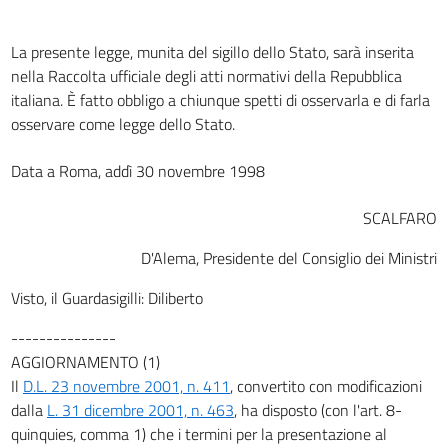
La presente legge, munita del sigillo dello Stato, sarà inserita
nella Raccolta ufficiale degli atti normativi della Repubblica
italiana. È fatto obbligo a chiunque spetti di osservarla e di farla
osservare come legge dello Stato.
Data a Roma, addì 30 novembre 1998
SCALFARO
D'Alema, Presidente del Consiglio dei Ministri
Visto, il Guardasigilli: Diliberto
---------------
AGGIORNAMENTO (1)
Il
D.L. 23 novembre 2001, n. 411
, convertito con modificazioni
dalla
L. 31 dicembre 2001, n. 463
, ha disposto (con l'art. 8-
quinquies, comma 1) che i termini per la presentazione al