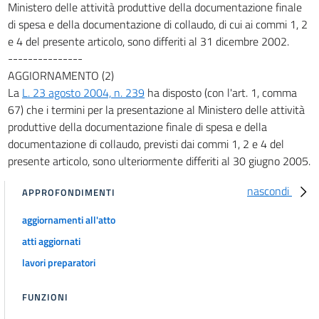
Ministero delle attività produttive della documentazione finale
di spesa e della documentazione di collaudo, di cui ai commi 1, 2
e 4 del presente articolo, sono differiti al 31 dicembre 2002.
---------------
AGGIORNAMENTO (2)
La
L. 23 agosto 2004, n. 239
ha disposto (con l'art. 1, comma
67) che i termini per la presentazione al Ministero delle attività
produttive della documentazione finale di spesa e della
documentazione di collaudo, previsti dai commi 1, 2 e 4 del
presente articolo, sono ulteriormente differiti al 30 giugno 2005.
nascondi
APPROFONDIMENTI
aggiornamenti all'atto
atti aggiornati
lavori preparatori
FUNZIONI