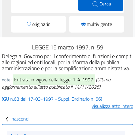
Cerca
originario
multivigente
LEGGE 15 marzo 1997, n. 59
Delega al Governo per il conferimento di funzioni e compiti
alle regioni ed enti locali, per la riforma della pubblica
amministrazione e per la semplificazione amministrativa.
Entrata in vigore della legge: 1-4-1997
(Ultimo
note:
aggiornamento all'atto pubblicato il 14/11/2025)
(GU n.63 del 17-03-1997 - Suppl. Ordinario n. 56)
visualizza atto intero
nascondi