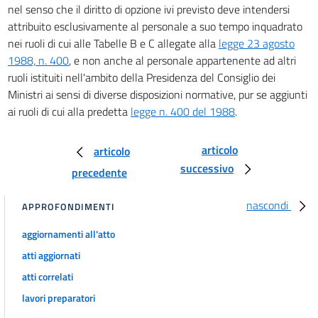
nel senso che il diritto di opzione ivi previsto deve intendersi
attribuito esclusivamente al personale a suo tempo inquadrato
nei ruoli di cui alle Tabelle B e C allegate alla
legge 23 agosto
1988, n. 400
, e non anche al personale appartenente ad altri
ruoli istituiti nell'ambito della Presidenza del Consiglio dei
Ministri ai sensi di diverse disposizioni normative, pur se aggiunti
ai ruoli di cui alla predetta
legge n. 400 del 1988
.
articolo
articolo
successivo
precedente
nascondi
APPROFONDIMENTI
aggiornamenti all'atto
atti aggiornati
atti correlati
lavori preparatori