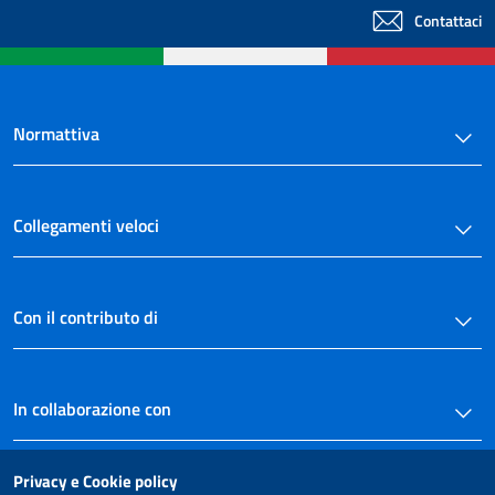
Contattaci
Normattiva
Collegamenti veloci
Con il contributo di
In collaborazione con
Privacy e Cookie policy