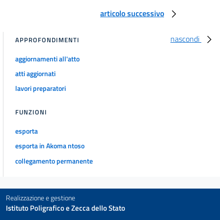
articolo successivo
nascondi
APPROFONDIMENTI
aggiornamenti all'atto
atti aggiornati
lavori preparatori
FUNZIONI
esporta
esporta in Akoma ntoso
collegamento permanente
Realizzazione e gestione
Istituto Poligrafico e Zecca dello Stato