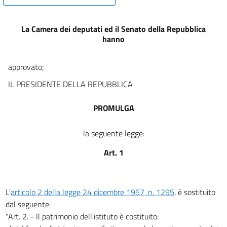
La Camera dei deputati ed il Senato della Repubblica
hanno
approvato;
IL PRESIDENTE DELLA REPUBBLICA
PROMULGA
la seguente legge:
Art. 1
L'
articolo 2 della legge 24 dicembre 1957, n. 1295
, è sostituito
dal seguente:
"Art. 2. - Il patrimonio dell'istituto è costituito: