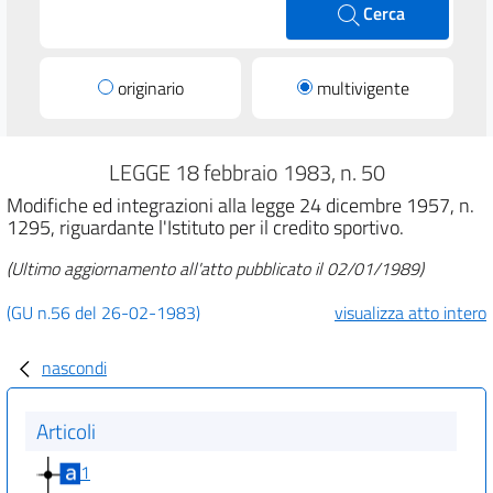
Cerca
originario
multivigente
LEGGE 18 febbraio 1983, n. 50
Modifiche ed integrazioni alla legge 24 dicembre 1957, n.
1295, riguardante l'Istituto per il credito sportivo.
(Ultimo aggiornamento all'atto pubblicato il 02/01/1989)
(GU n.56 del 26-02-1983)
visualizza atto intero
nascondi
Articoli
1