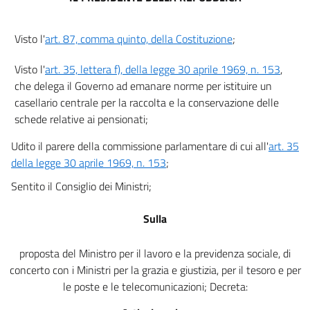
Visto l'
art. 87, comma quinto, della Costituzione
;
Visto l'
art. 35, lettera f), della legge 30 aprile 1969, n. 153
,
che delega il Governo ad emanare norme per istituire un
casellario centrale per la raccolta e la conservazione delle
schede relative ai pensionati;
Udito il parere della commissione parlamentare di cui all'
art. 35
della legge 30 aprile 1969, n. 153
;
Sentito il Consiglio dei Ministri;
Sulla
proposta del Ministro per il lavoro e la previdenza sociale, di
concerto con i Ministri per la grazia e giustizia, per il tesoro e per
le poste e le telecomunicazioni; Decreta: