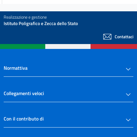
Realizzazione e gestione
Istituto Poligrafico e Zecca dello Stato
Contattaci
Normattiva
Collegamenti veloci
Con il contributo di