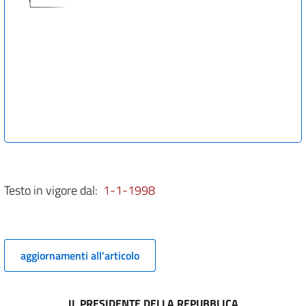
Testo in vigore dal:
1-1-1998
aggiornamenti all'articolo
IL PRESIDENTE DELLA REPUBBLICA