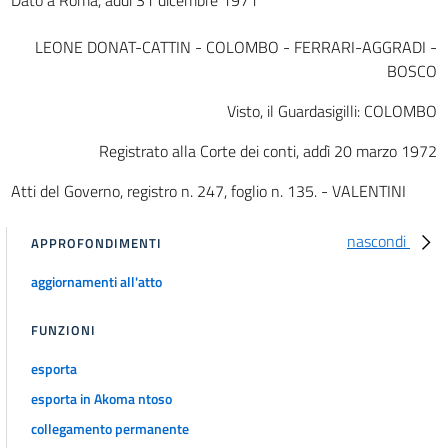
LEONE DONAT-CATTIN - COLOMBO - FERRARI-AGGRADI -
BOSCO
Visto, il Guardasigilli: COLOMBO
Registrato alla Corte dei conti, addì 20 marzo 1972
Atti del Governo, registro n. 247, foglio n. 135. - VALENTINI
nascondi
APPROFONDIMENTI
aggiornamenti all'atto
FUNZIONI
esporta
esporta in Akoma ntoso
collegamento permanente