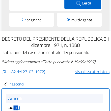
Cerca
originario
multivigente
DECRETO DEL PRESIDENTE DELLA REPUBBLICA 31
dicembre 1971, n. 1388
Istituzione del casellario centrale dei pensionati.
(Ultimo aggiornamento all'atto pubblicato il 19/09/1997)
(GU n.82 del 27-03-1972)
visualizza atto intero
nascondi
Articoli
1