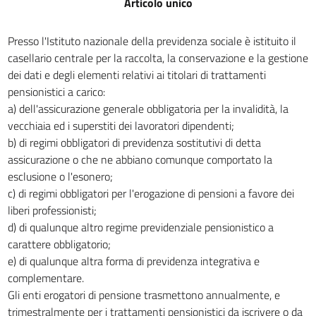
Articolo unico
Presso l'Istituto nazionale della previdenza sociale è istituito il
casellario centrale per la raccolta, la conservazione e la gestione
dei dati e degli elementi relativi ai titolari di trattamenti
pensionistici a carico:
a) dell'assicurazione generale obbligatoria per la invalidità, la
vecchiaia ed i superstiti dei lavoratori dipendenti;
b) di regimi obbligatori di previdenza sostitutivi di detta
assicurazione o che ne abbiano comunque comportato la
esclusione o l'esonero;
c) di regimi obbligatori per l'erogazione di pensioni a favore dei
liberi professionisti;
d) di qualunque altro regime previdenziale pensionistico a
carattere obbligatorio;
e) di qualunque altra forma di previdenza integrativa e
complementare.
Gli enti erogatori di pensione trasmettono annualmente, e
trimestralmente per i trattamenti pensionistici da iscrivere o da