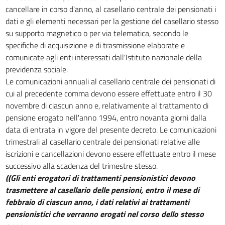
cancellare in corso d'anno, al casellario centrale dei pensionati i
dati e gli elementi necessari per la gestione del casellario stesso
su supporto magnetico o per via telematica, secondo le
specifiche di acquisizione e di trasmissione elaborate e
comunicate agli enti interessati dall'Istituto nazionale della
previdenza sociale.
Le comunicazioni annuali al casellario centrale dei pensionati di
cui al precedente comma devono essere effettuate entro il 30
novembre di ciascun anno e, relativamente al trattamento di
pensione erogato nell'anno 1994, entro novanta giorni dalla
data di entrata in vigore del presente decreto. Le comunicazioni
trimestrali al casellario centrale dei pensionati relative alle
iscrizioni e cancellazioni devono essere effettuate entro il mese
successivo alla scadenza del trimestre stesso.
((Gli enti erogatori di trattamenti pensionistici devono
trasmettere al casellario delle pensioni, entro il mese di
febbraio di ciascun anno, i dati relativi ai trattamenti
pensionistici che verranno erogati nel corso dello stesso