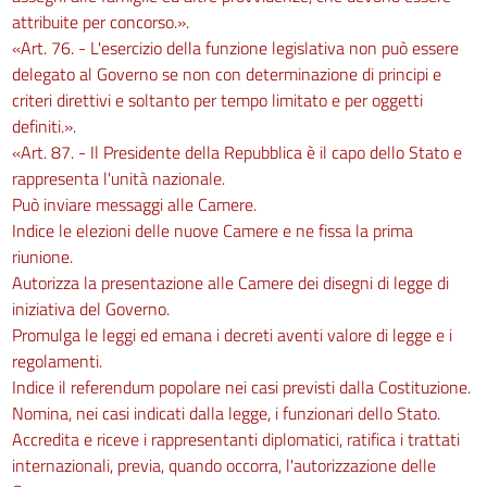
attribuite per concorso.».
«Art. 76. - L'esercizio della funzione legislativa non può essere
delegato al Governo se non con determinazione di principi e
criteri direttivi e soltanto per tempo limitato e per oggetti
definiti.».
«Art. 87. - Il Presidente della Repubblica è il capo dello Stato e
rappresenta l'unità nazionale.
Può inviare messaggi alle Camere.
Indice le elezioni delle nuove Camere e ne fissa la prima
riunione.
Autorizza la presentazione alle Camere dei disegni di legge di
iniziativa del Governo.
Promulga le leggi ed emana i decreti aventi valore di legge e i
regolamenti.
Indice il referendum popolare nei casi previsti dalla Costituzione.
Nomina, nei casi indicati dalla legge, i funzionari dello Stato.
Accredita e riceve i rappresentanti diplomatici, ratifica i trattati
internazionali, previa, quando occorra, l'autorizzazione delle