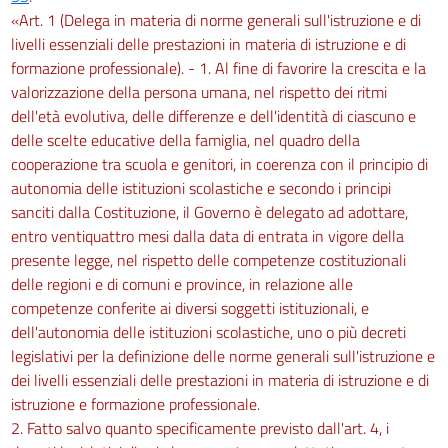
«Art. 1 (Delega in materia di norme generali sull'istruzione e di
livelli essenziali delle prestazioni in materia di istruzione e di
formazione professionale). - 1. Al fine di favorire la crescita e la
valorizzazione della persona umana, nel rispetto dei ritmi
dell'età evolutiva, delle differenze e dell'identità di ciascuno e
delle scelte educative della famiglia, nel quadro della
cooperazione tra scuola e genitori, in coerenza con il principio di
autonomia delle istituzioni scolastiche e secondo i principi
sanciti dalla Costituzione, il Governo è delegato ad adottare,
entro ventiquattro mesi dalla data di entrata in vigore della
presente legge, nel rispetto delle competenze costituzionali
delle regioni e di comuni e province, in relazione alle
competenze conferite ai diversi soggetti istituzionali, e
dell'autonomia delle istituzioni scolastiche, uno o più decreti
legislativi per la definizione delle norme generali sull'istruzione e
dei livelli essenziali delle prestazioni in materia di istruzione e di
istruzione e formazione professionale.
2. Fatto salvo quanto specificamente previsto dall'art. 4, i