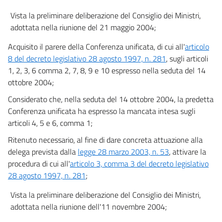
Vista la preliminare deliberazione del Consiglio dei Ministri,
adottata nella riunione del 21 maggio 2004;
Acquisito il parere della Conferenza unificata, di cui all'
articolo
8 del decreto legislativo 28 agosto 1997, n. 281
, sugli articoli
1, 2, 3, 6 comma 2, 7, 8, 9 e 10 espresso nella seduta del 14
ottobre 2004;
Considerato che, nella seduta del 14 ottobre 2004, la predetta
Conferenza unificata ha espresso la mancata intesa sugli
articoli 4, 5 e 6, comma 1;
Ritenuto necessario, al fine di dare concreta attuazione alla
delega prevista dalla
legge 28 marzo 2003, n. 53
, attivare la
procedura di cui all'
articolo 3, comma 3 del decreto legislativo
28 agosto 1997, n. 281
;
Vista la preliminare deliberazione del Consiglio dei Ministri,
adottata nella riunione dell'11 novembre 2004;