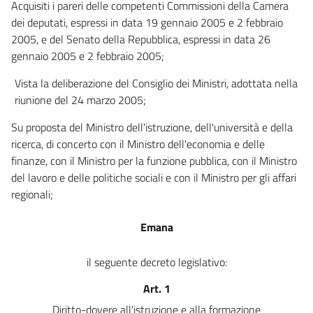
Acquisiti i pareri delle competenti Commissioni della Camera
dei deputati, espressi in data 19 gennaio 2005 e 2 febbraio
2005, e del Senato della Repubblica, espressi in data 26
gennaio 2005 e 2 febbraio 2005;
Vista la deliberazione del Consiglio dei Ministri, adottata nella
riunione del 24 marzo 2005;
Su proposta del Ministro dell'istruzione, dell'università e della
ricerca, di concerto con il Ministro dell'economia e delle
finanze, con il Ministro per la funzione pubblica, con il Ministro
del lavoro e delle politiche sociali e con il Ministro per gli affari
regionali;
Emana
il seguente decreto legislativo:
Art. 1
Diritto-dovere all'istruzione e alla formazione