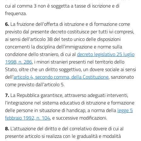
cui al comma 3 non è soggetta a tasse di iscrizione e di
frequenza.
6.
La fruizione dell'offerta di istruzione e di formazione come
previsto dal presente decreto costituisce per tutti ivi compresi,
ai sensi dell'articolo 38 del testo unico delle disposizioni
concernenti la disciplina dell'immigrazione e norme sulla
condizione dello straniero, di cui al
decreto legislativo 25 luglio
1998, n. 286
, i minori stranieri presenti nel territorio dello
Stato, oltre che un diritto soggettivo, un dovere sociale ai sensi
dell'
articolo 4, secondo comma, della Costituzione
, sanzionato
come previsto dall'articolo 5.
7.
La Repubblica garantisce, attraverso adeguati interventi,
l'integrazione nel sistema educativo di istruzione e formazione
delle persone in situazione di handicap, a norma della
legge 5
febbraio 1992, n. 104
, e successive modificazioni.
8.
L'attuazione del diritto e del correlativo dovere di cui al
presente articolo si realizza con le gradualità e modalità