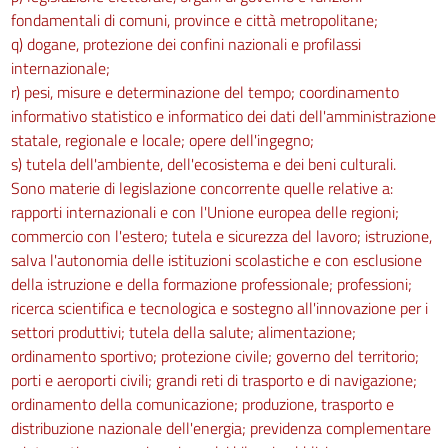
fondamentali di comuni, province e città metropolitane;
q) dogane, protezione dei confini nazionali e profilassi
internazionale;
r) pesi, misure e determinazione del tempo; coordinamento
informativo statistico e informatico dei dati dell'amministrazione
statale, regionale e locale; opere dell'ingegno;
s) tutela dell'ambiente, dell'ecosistema e dei beni culturali.
Sono materie di legislazione concorrente quelle relative a:
rapporti internazionali e con l'Unione europea delle regioni;
commercio con l'estero; tutela e sicurezza del lavoro; istruzione,
salva l'autonomia delle istituzioni scolastiche e con esclusione
della istruzione e della formazione professionale; professioni;
ricerca scientifica e tecnologica e sostegno all'innovazione per i
settori produttivi; tutela della salute; alimentazione;
ordinamento sportivo; protezione civile; governo del territorio;
porti e aeroporti civili; grandi reti di trasporto e di navigazione;
ordinamento della comunicazione; produzione, trasporto e
distribuzione nazionale dell'energia; previdenza complementare