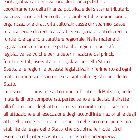
e integrativa; armonizzazione dei bilanci pubblici e
coordinamento della finanza pubblica e del sistema tributario;
valorizzazione dei beni culturali e ambientali e promozione e
organizzazione di attività culturali; casse di risparmio, casse
rurali, aziende di credito a carattere regionale; enti di credito
fondiario e agrario a carattere regionale. Nelle materie di
legislazione concorrente spetta alle regioni la potestà
legislativa, salvo che per la determinazione dei principi
fondamentali, riservata alla legislazione dello Stato.
Spetta alle regioni la potestà legislativa in riferimento ad ogni
materia non espressamente riservata alla legislazione dello
Stato.
Le regioni e le province autonome di Trento e di Bolzano, nelle
materie di loro competenza, partecipano alle decisioni dirette
alla formazione degli atti normativi comunitari e provvedono
all'attuazione e all'esecuzione degli accordi internazionali e degli
atti dell'Unione europea, nel rispetto delle norme di procedura
stabilite da legge dello Stato, che disciplina le modalità di
esercizio del potere sostitutivo in caso di inadempienza.