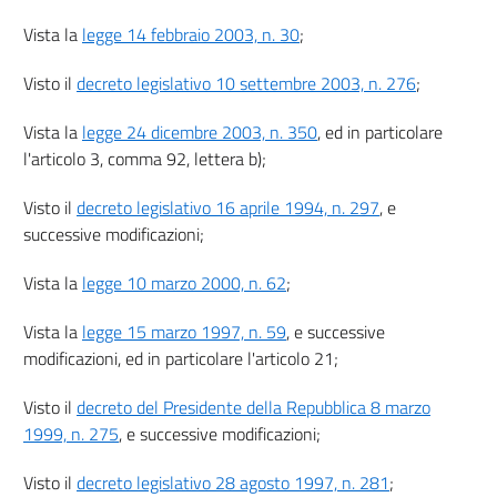
Vista la
legge 14 febbraio 2003, n. 30
;
Visto il
decreto legislativo 10 settembre 2003, n. 276
;
Vista la
legge 24 dicembre 2003, n. 350
, ed in particolare
l'articolo 3, comma 92, lettera b);
Visto il
decreto legislativo 16 aprile 1994, n. 297
, e
successive modificazioni;
Vista la
legge 10 marzo 2000, n. 62
;
Vista la
legge 15 marzo 1997, n. 59
, e successive
modificazioni, ed in particolare l'articolo 21;
Visto il
decreto del Presidente della Repubblica 8 marzo
1999, n. 275
, e successive modificazioni;
Visto il
decreto legislativo 28 agosto 1997, n. 281
;