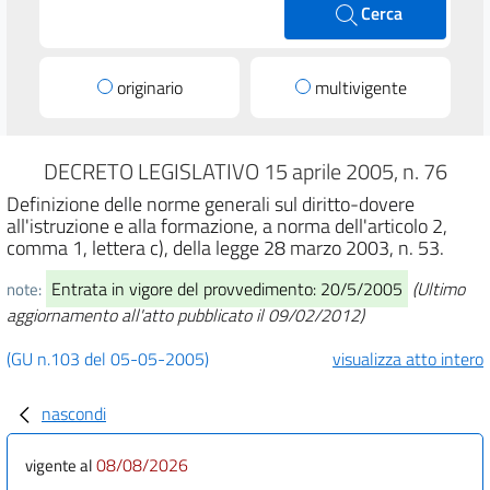
Cerca
originario
multivigente
DECRETO LEGISLATIVO 15 aprile 2005, n. 76
Definizione delle norme generali sul diritto-dovere
all'istruzione e alla formazione, a norma dell'articolo 2,
comma 1, lettera c), della legge 28 marzo 2003, n. 53.
Entrata in vigore del provvedimento: 20/5/2005
(Ultimo
note:
aggiornamento all'atto pubblicato il 09/02/2012)
(GU n.103 del 05-05-2005)
visualizza atto intero
nascondi
08/08/2026
vigente al