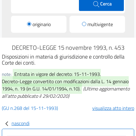
Cerca
originario
multivigente
DECRETO-LEGGE 15 novembre 1993, n. 453
Disposizioni in materia di giurisdizione e controllo della
Corte dei conti.
Entrata in vigore del decreto: 15-11-1993.
note:
Decreto-Legge convertito con modificazioni dalla L. 14 gennaio
1994, n. 19 (in G.U. 14/01/1994, n.10).
(Ultimo aggiornamento
all'atto pubblicato il 29/02/2020)
(GU n.268 del 15-11-1993)
visualizza atto intero
nascondi