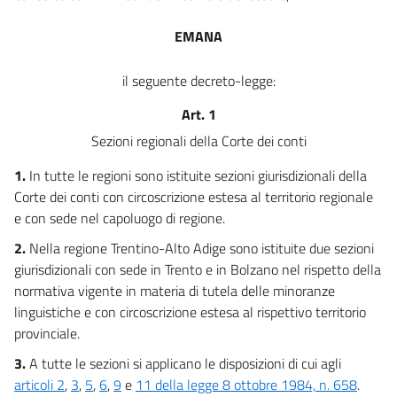
EMANA
il seguente decreto-legge:
Art. 1
Sezioni regionali della Corte dei conti
1.
In tutte le regioni sono istituite sezioni giurisdizionali della
Corte dei conti con circoscrizione estesa al territorio regionale
e con sede nel capoluogo di regione.
2.
Nella regione Trentino-Alto Adige sono istituite due sezioni
giurisdizionali con sede in Trento e in Bolzano nel rispetto della
normativa vigente in materia di tutela delle minoranze
linguistiche e con circoscrizione estesa al rispettivo territorio
provinciale.
3.
A tutte le sezioni si applicano le disposizioni di cui agli
articoli 2
,
3
,
5
,
6
,
9
e
11 della legge 8 ottobre 1984, n. 658
.