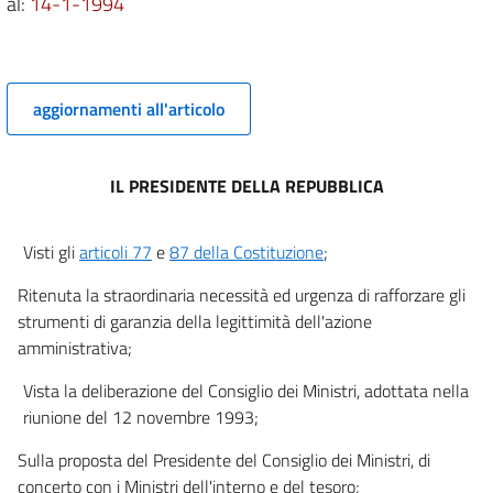
al:
14-1-1994
aggiornamenti all'articolo
IL PRESIDENTE DELLA REPUBBLICA
Visti gli
articoli 77
e
87 della Costituzione
;
Ritenuta la straordinaria necessità ed urgenza di rafforzare gli
strumenti di garanzia della legittimità dell'azione
amministrativa;
Vista la deliberazione del Consiglio dei Ministri, adottata nella
riunione del 12 novembre 1993;
Sulla proposta del Presidente del Consiglio dei Ministri, di
concerto con i Ministri dell'interno e del tesoro;