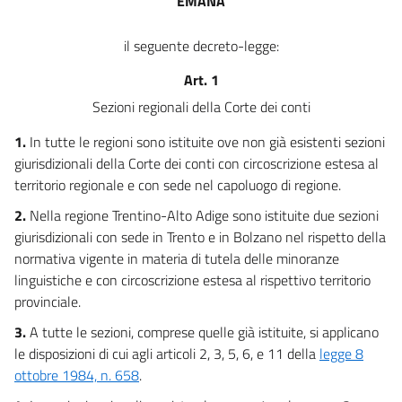
EMANA
il seguente decreto-legge:
Art. 1
Sezioni regionali della Corte dei conti
1.
In tutte le regioni sono istituite ove non già esistenti sezioni
giurisdizionali della Corte dei conti con circoscrizione estesa al
territorio regionale e con sede nel capoluogo di regione.
2.
Nella regione Trentino-Alto Adige sono istituite due sezioni
giurisdizionali con sede in Trento e in Bolzano nel rispetto della
normativa vigente in materia di tutela delle minoranze
linguistiche e con circoscrizione estesa al rispettivo territorio
provinciale.
3.
A tutte le sezioni, comprese quelle già istituite, si applicano
le disposizioni di cui agli articoli 2, 3, 5, 6, e 11 della
legge 8
ottobre 1984, n. 658
.