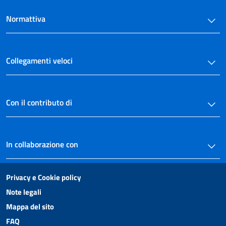
Normattiva
Collegamenti veloci
Con il contributo di
In collaborazione con
Privacy e Cookie policy
Note legali
Mappa del sito
FAQ