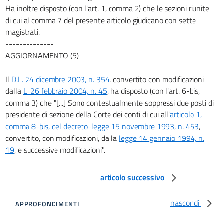
Ha inoltre disposto (con l'art. 1, comma 2) che le sezioni riunite
di cui al comma 7 del presente articolo giudicano con sette
magistrati.
--------------
AGGIORNAMENTO (5)
Il
D.L. 24 dicembre 2003, n. 354
, convertito con modificazioni
dalla
L. 26 febbraio 2004, n. 45
, ha disposto (con l'art. 6-bis,
comma 3) che "[...] Sono contestualmente soppressi due posti di
presidente di sezione della Corte dei conti di cui all'
articolo 1,
comma 8-bis, del decreto-legge 15 novembre 1993, n. 453
,
convertito, con modificazioni, dalla
legge 14 gennaio 1994, n.
19
, e successive modificazioni".
articolo successivo
nascondi
APPROFONDIMENTI