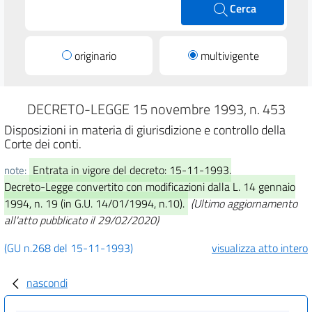
Cerca
originario
multivigente
DECRETO-LEGGE 15 novembre 1993, n. 453
Disposizioni in materia di giurisdizione e controllo della
Corte dei conti.
Entrata in vigore del decreto: 15-11-1993.
note:
Decreto-Legge convertito con modificazioni dalla L. 14 gennaio
1994, n. 19 (in G.U. 14/01/1994, n.10).
(Ultimo aggiornamento
all'atto pubblicato il 29/02/2020)
(GU n.268 del 15-11-1993)
visualizza atto intero
nascondi