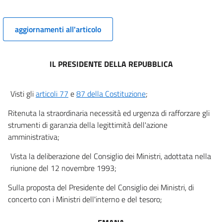
aggiornamenti all'articolo
IL PRESIDENTE DELLA REPUBBLICA
Visti gli
articoli 77
e
87 della Costituzione
;
Ritenuta la straordinaria necessità ed urgenza di rafforzare gli
strumenti di garanzia della legittimità dell'azione
amministrativa;
Vista la deliberazione del Consiglio dei Ministri, adottata nella
riunione del 12 novembre 1993;
Sulla proposta del Presidente del Consiglio dei Ministri, di
concerto con i Ministri dell'interno e del tesoro;