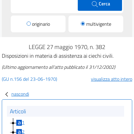
Cerca
originario
multivigente
LEGGE 27 maggio 1970, n. 382
Disposizioni in materia di assistenza ai ciechi civili.
(Ultimo aggiornamento all'atto pubblicato il 31/12/2002)
(GU n.156 del 23-06-1970)
visualizza atto intero
nascondi
Articoli
1
2