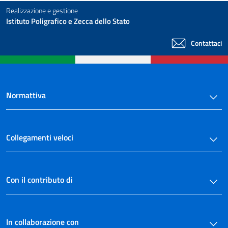
Realizzazione e gestione
Istituto Poligrafico e Zecca dello Stato
Contattaci
Normattiva
Collegamenti veloci
Con il contributo di
In collaborazione con