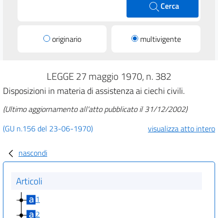
Cerca
originario
multivigente
LEGGE 27 maggio 1970, n. 382
Disposizioni in materia di assistenza ai ciechi civili.
(Ultimo aggiornamento all'atto pubblicato il 31/12/2002)
(GU n.156 del 23-06-1970)
visualizza atto intero
nascondi
Articoli
1
2