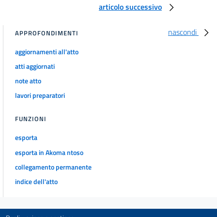
articolo successivo
nascondi
APPROFONDIMENTI
aggiornamenti all'atto
atti aggiornati
note atto
lavori preparatori
FUNZIONI
esporta
esporta in Akoma ntoso
collegamento permanente
indice dell'atto