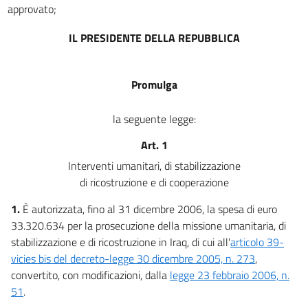
approvato;
IL PRESIDENTE DELLA REPUBBLICA
Promulga
la seguente legge:
Art. 1
Interventi umanitari, di stabilizzazione
di ricostruzione e di cooperazione
1.
È autorizzata, fino al 31 dicembre 2006, la spesa di euro
33.320.634 per la prosecuzione della missione umanitaria, di
stabilizzazione e di ricostruzione in Iraq, di cui all'
articolo 39-
vicies bis del decreto-legge 30 dicembre 2005, n. 273
,
convertito, con modificazioni, dalla
legge 23 febbraio 2006, n.
51
.