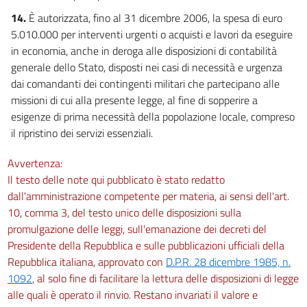
14.
È autorizzata, fino al 31 dicembre 2006, la spesa di euro
5.010.000 per interventi urgenti o acquisti e lavori da eseguire
in economia, anche in deroga alle disposizioni di contabilità
generale dello Stato, disposti nei casi di necessità e urgenza
dai comandanti dei contingenti militari che partecipano alle
missioni di cui alla presente legge, al fine di sopperire a
esigenze di prima necessità della popolazione locale, compreso
il ripristino dei servizi essenziali.
Avvertenza:
Il testo delle note qui pubblicato è stato redatto
dall'amministrazione competente per materia, ai sensi dell'art.
10, comma 3, del testo unico delle disposizioni sulla
promulgazione delle leggi, sull'emanazione dei decreti del
Presidente della Repubblica e sulle pubblicazioni ufficiali della
Repubblica italiana, approvato con
D.P.R. 28 dicembre 1985, n.
1092
, al solo fine di facilitare la lettura delle disposizioni di legge
alle quali è operato il rinvio. Restano invariati il valore e