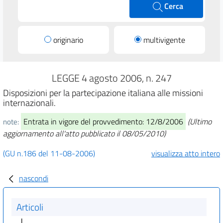
Cerca
originario
multivigente
LEGGE 4 agosto 2006, n. 247
Disposizioni per la partecipazione italiana alle missioni
internazionali.
Entrata in vigore del provvedimento: 12/8/2006
(Ultimo
note:
aggiornamento all'atto pubblicato il 08/05/2010)
(GU n.186 del 11-08-2006)
visualizza atto intero
nascondi
Articoli