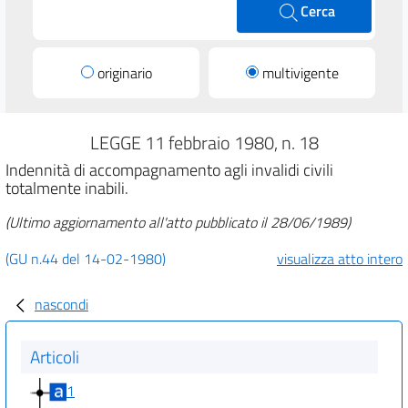
Cerca
originario
multivigente
LEGGE 11 febbraio 1980, n. 18
Indennità di accompagnamento agli invalidi civili
totalmente inabili.
(Ultimo aggiornamento all'atto pubblicato il 28/06/1989)
(GU n.44 del 14-02-1980)
visualizza atto intero
nascondi
Articoli
1