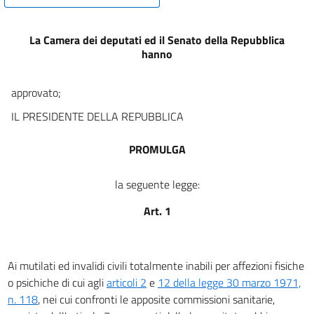
La Camera dei deputati ed il Senato della Repubblica
hanno
approvato;
IL PRESIDENTE DELLA REPUBBLICA
PROMULGA
la seguente legge:
Art. 1
Ai mutilati ed invalidi civili totalmente inabili per affezioni fisiche
o psichiche di cui agli
articoli 2
e
12 della legge 30 marzo 1971,
n. 118
, nei cui confronti le apposite commissioni sanitarie,