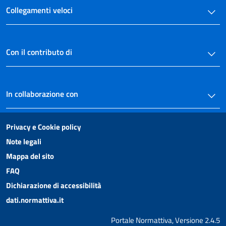
Collegamenti veloci
Con il contributo di
In collaborazione con
Privacy e Cookie policy
Note legali
Mappa del sito
FAQ
Dichiarazione di accessibilità
dati.normattiva.it
Portale Normattiva, Versione 2.4.5