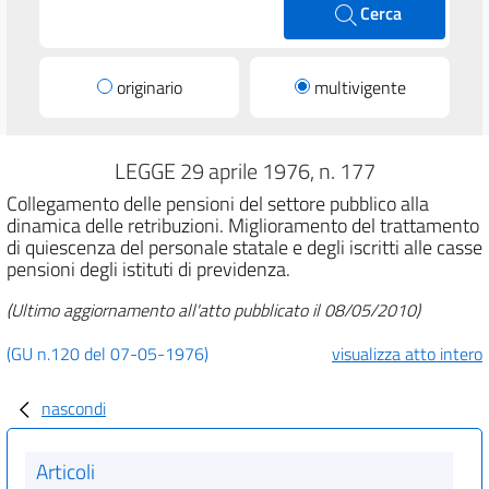
Cerca
originario
multivigente
LEGGE 29 aprile 1976, n. 177
Collegamento delle pensioni del settore pubblico alla
dinamica delle retribuzioni. Miglioramento del trattamento
di quiescenza del personale statale e degli iscritti alle casse
pensioni degli istituti di previdenza.
(Ultimo aggiornamento all'atto pubblicato il 08/05/2010)
(GU n.120 del 07-05-1976)
visualizza atto intero
nascondi
Articoli