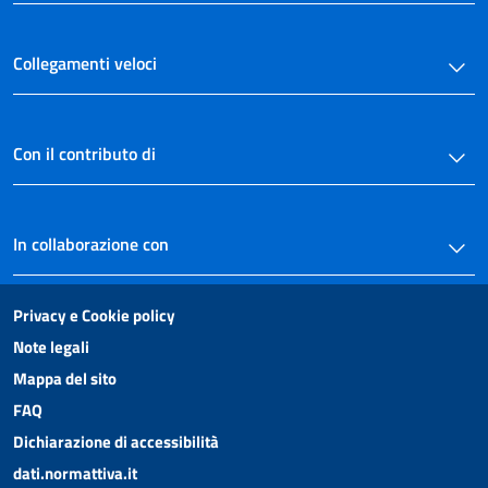
Collegamenti veloci
Con il contributo di
In collaborazione con
Privacy e Cookie policy
Note legali
Mappa del sito
FAQ
Dichiarazione di accessibilità
dati.normattiva.it