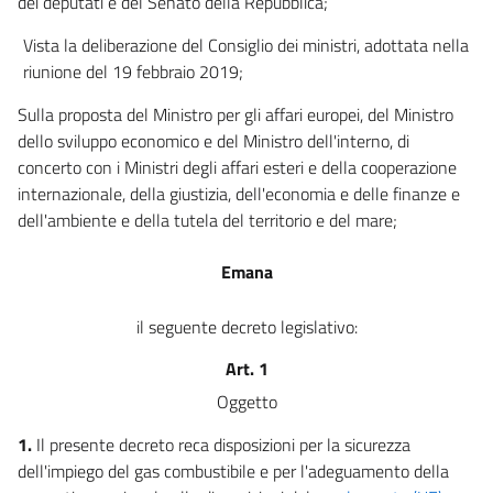
dei deputati e del Senato della Repubblica;
Vista la deliberazione del Consiglio dei ministri, adottata nella
riunione del 19 febbraio 2019;
Sulla proposta del Ministro per gli affari europei, del Ministro
dello sviluppo economico e del Ministro dell'interno, di
concerto con i Ministri degli affari esteri e della cooperazione
internazionale, della giustizia, dell'economia e delle finanze e
dell'ambiente e della tutela del territorio e del mare;
Emana
il seguente decreto legislativo:
Art. 1
Oggetto
1.
Il presente decreto reca disposizioni per la sicurezza
dell'impiego del gas combustibile e per l'adeguamento della