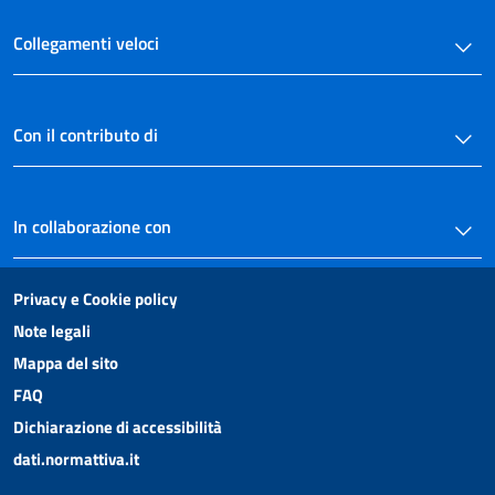
Collegamenti veloci
Con il contributo di
In collaborazione con
Privacy e Cookie policy
Note legali
Mappa del sito
FAQ
Dichiarazione di accessibilità
dati.normattiva.it