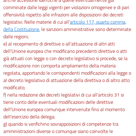
comminate dalle leggi vigenti per violazioni omogenee e di pari
offensività rispetto alle infrazioni alle disposizioni dei decreti
legislativi. Nelle materie di cui all'
articolo 117, quarto comma,
della Costituzione
, le sanzioni amministrative sono determinate
dalle regioni;
e) al recepimento di direttive o all'attuazione di altri atti
dell'Unione europea che modificano precedenti direttive o atti
già attuati con legge o con decreto legislativo si procede, se la
modificazione non comporta ampliamento della materia
regolata, apportando le corrispondenti modificazioni alla legge o
al decreto legislativo di attuazione della direttiva o di altro atto
modificato;
f) nella redazione dei decreti legislativi di cui all'articolo 31 si
tiene conto delle eventuali modificazioni delle direttive
dell'Unione europea comunque intervenute fino al momento
dell'esercizio della delega;
g) quando si verifichino sovrapposizioni di competenze tra
amministrazioni diverse o comunque siano coinvolte le