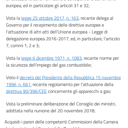
europea, ed in particolare gli articoli 31 e 32;
Vista la
legge 25 ottobre 2017, n. 163
, recante delega al
Governo per il recepimento delle direttive europee e
l'attuazione di altri atti dell'Unione europea - Legge di
delegazione europea 2016-2017, ed, in particolare, l'articolo
7, commi 1, 2 e 3;
Vista la
legge 6 dicembre 1971, n. 1083
, recante norme per
la sicurezza dell'impiego del gas combustibile;
Visto il
decreto del Presidente della Repubblica 15 novembre
1996, n. 661
, recante regolamento per l'attuazione della
direttiva 90/396/CEE
concernente gli apparecchi a gas;
Vista la preliminare deliberazione del Consiglio dei ministri,
adottata nella riunione del 20 novembre 2018;
Acquisiti i pareri delle competenti Commissioni della Camera