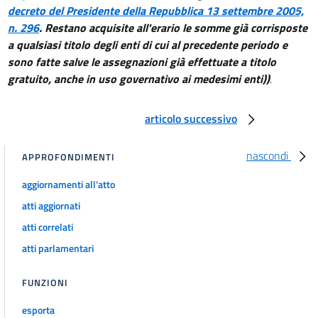
decreto del Presidente della Repubblica 13 settembre 2005,
n. 296
. Restano acquisite all'erario le somme già corrisposte
a qualsiasi titolo degli enti di cui al precedente periodo e
sono fatte salve le assegnazioni già effettuate a titolo
gratuito, anche in uso governativo ai medesimi enti))
.
articolo successivo
nascondi
APPROFONDIMENTI
aggiornamenti all'atto
atti aggiornati
atti correlati
atti parlamentari
FUNZIONI
esporta