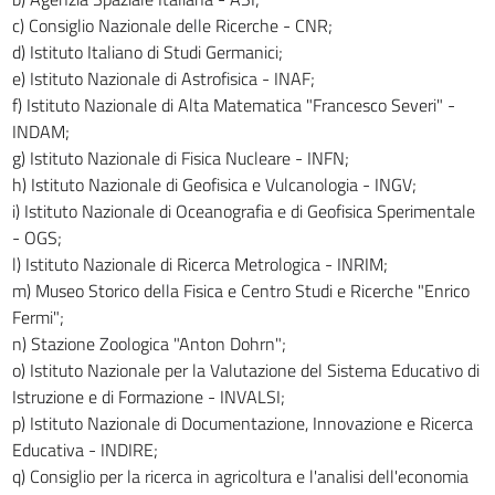
c) Consiglio Nazionale delle Ricerche - CNR;
d) Istituto Italiano di Studi Germanici;
e) Istituto Nazionale di Astrofisica - INAF;
f) Istituto Nazionale di Alta Matematica "Francesco Severi" -
INDAM;
g) Istituto Nazionale di Fisica Nucleare - INFN;
h) Istituto Nazionale di Geofisica e Vulcanologia - INGV;
i) Istituto Nazionale di Oceanografia e di Geofisica Sperimentale
- OGS;
l) Istituto Nazionale di Ricerca Metrologica - INRIM;
m) Museo Storico della Fisica e Centro Studi e Ricerche "Enrico
Fermi";
n) Stazione Zoologica "Anton Dohrn";
o) Istituto Nazionale per la Valutazione del Sistema Educativo di
Istruzione e di Formazione - INVALSI;
p) Istituto Nazionale di Documentazione, Innovazione e Ricerca
Educativa - INDIRE;
q) Consiglio per la ricerca in agricoltura e l'analisi dell'economia