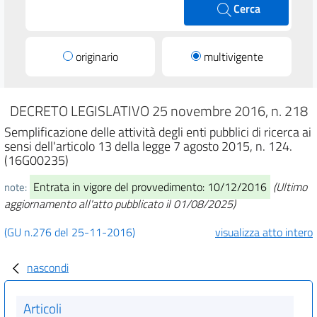
Cerca
originario
multivigente
DECRETO LEGISLATIVO 25 novembre 2016, n. 218
Semplificazione delle attività degli enti pubblici di ricerca ai
sensi dell'articolo 13 della legge 7 agosto 2015, n. 124.
(16G00235)
Entrata in vigore del provvedimento: 10/12/2016
(Ultimo
note:
aggiornamento all'atto pubblicato il 01/08/2025)
(GU n.276 del 25-11-2016)
visualizza atto intero
nascondi
Articoli