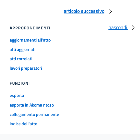
articolo successivo
nascondi
APPROFONDIMENTI
aggiornamenti all'atto
atti aggiornati
atti correlati
lavori preparatori
FUNZIONI
esporta
esporta in Akoma ntoso
collegamento permanente
indice dell'atto