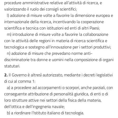
procedure amministrative relative all'attività di ricerca, e
valorizzando il ruolo dei consigli scientifici;
l) adozione di misure volte a favorire la dimensione europea e
internazionale della ricerca, incentivando la cooperazione
scientifica e tecnica con istituzioni ed enti di altri Paesi;
m) introduzione di misure volte a favorire la collaborazione
con le attività delle regioni in materia di ricerca scientifica e
tecnologica e sostegno all'innovazione per i settori produttivi;
n) adozione di misure che prevedano norme anti-
discriminatorie tra donne e uomini nella composizione di organi
statutari.
2.
Il Governo è altresì autorizzato, mediante i decreti legislativi
di cui al comma 1:
a) a procedere ad accorpamenti o scorpori, anche parziali, con
conseguente attribuzione di personalità giuridica, di enti o di
loro strutture attive nei settori della fisica della materia,
dell'ottica e dell'ingegneria navale;
b) a riordinare l'Istituto italiano di tecnologia.