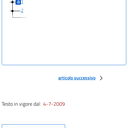
1
2
articolo successivo
Testo in vigore dal:
4-7-2009