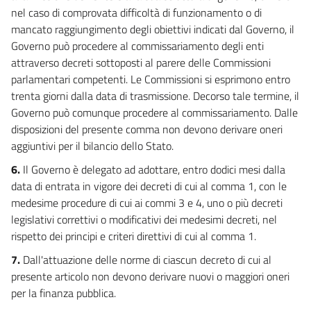
nel caso di comprovata difficoltà di funzionamento o di
mancato raggiungimento degli obiettivi indicati dal Governo, il
Governo può procedere al commissariamento degli enti
attraverso decreti sottoposti al parere delle Commissioni
parlamentari competenti. Le Commissioni si esprimono entro
trenta giorni dalla data di trasmissione. Decorso tale termine, il
Governo può comunque procedere al commissariamento. Dalle
disposizioni del presente comma non devono derivare oneri
aggiuntivi per il bilancio dello Stato.
6.
Il Governo è delegato ad adottare, entro dodici mesi dalla
data di entrata in vigore dei decreti di cui al comma 1, con le
medesime procedure di cui ai commi 3 e 4, uno o più decreti
legislativi correttivi o modificativi dei medesimi decreti, nel
rispetto dei principi e criteri direttivi di cui al comma 1.
7.
Dall'attuazione delle norme di ciascun decreto di cui al
presente articolo non devono derivare nuovi o maggiori oneri
per la finanza pubblica.