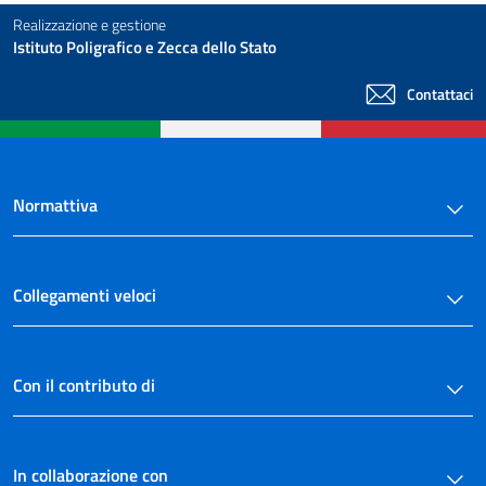
Realizzazione e gestione
Istituto Poligrafico e Zecca dello Stato
Contattaci
Normattiva
Collegamenti veloci
Con il contributo di
In collaborazione con