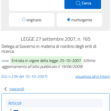
Cerca
originario
multivigente
LEGGE 27 settembre 2007, n. 165
Delega al Governo in materia di riordino degli enti di
ricerca.
Entrata in vigore della legge: 25-10-2007
(Ultimo
note:
aggiornamento all'atto pubblicato il 19/06/2009)
(GU n.236 del 10-10-2007)
visualizza atto intero
nascondi
Articoli