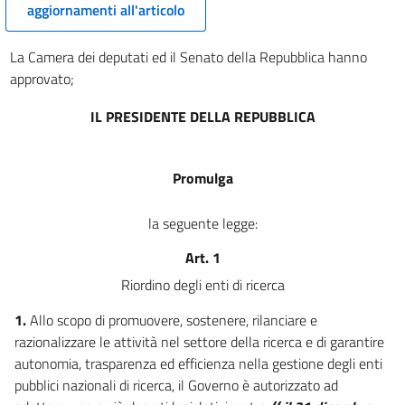
aggiornamenti all'articolo
La Camera dei deputati ed il Senato della Repubblica hanno
approvato;
IL PRESIDENTE DELLA REPUBBLICA
Promulga
la seguente legge:
Art. 1
Riordino degli enti di ricerca
1.
Allo scopo di promuovere, sostenere, rilanciare e
razionalizzare le attività nel settore della ricerca e di garantire
autonomia, trasparenza ed efficienza nella gestione degli enti
pubblici nazionali di ricerca, il Governo è autorizzato ad