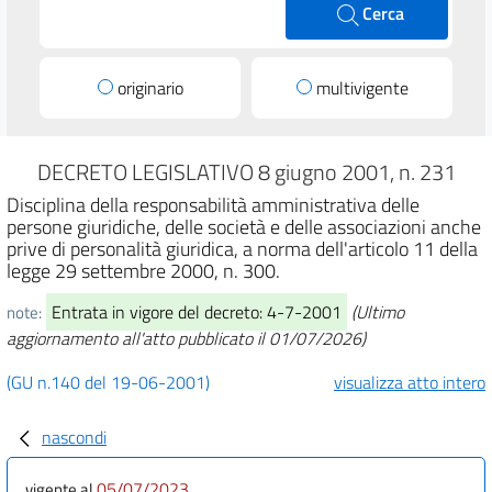
Cerca
originario
multivigente
DECRETO LEGISLATIVO 8 giugno 2001, n. 231
Disciplina della responsabilità amministrativa delle
persone giuridiche, delle società e delle associazioni anche
prive di personalità giuridica, a norma dell'articolo 11 della
legge 29 settembre 2000, n. 300.
Entrata in vigore del decreto: 4-7-2001
(Ultimo
note:
aggiornamento all'atto pubblicato il 01/07/2026)
(GU n.140 del 19-06-2001)
visualizza atto intero
nascondi
05/07/2023
vigente al