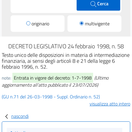
Cerca
originario
multivigente
DECRETO LEGISLATIVO 24 febbraio 1998, n. 58
Testo unico delle disposizioni in materia di intermediazione
finanziaria, ai sensi degli articoli 8 e 21 della legge 6
febbraio 1996, n. 52.
Entrata in vigore del decreto: 1-7-1998
(Ultimo
note:
aggiornamento all'atto pubblicato il 23/07/2026)
(GU n.71 del 26-03-1998 - Suppl. Ordinario n. 52)
visualizza atto intero
nascondi