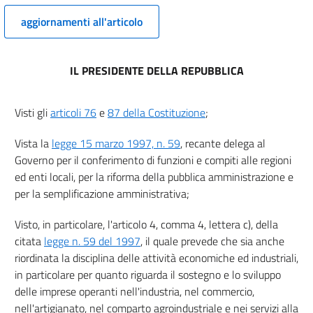
aggiornamenti all'articolo
IL PRESIDENTE DELLA REPUBBLICA
Visti gli
articoli 76
e
87 della Costituzione
;
Vista la
legge 15 marzo 1997, n. 59
, recante delega al
Governo per il conferimento di funzioni e compiti alle regioni
ed enti locali, per la riforma della pubblica amministrazione e
per la semplificazione amministrativa;
Visto, in particolare, l'articolo 4, comma 4, lettera c), della
citata
legge n. 59 del 1997
, il quale prevede che sia anche
riordinata la disciplina delle attività economiche ed industriali,
in particolare per quanto riguarda il sostegno e lo sviluppo
delle imprese operanti nell'industria, nel commercio,
nell'artigianato, nel comparto agroindustriale e nei servizi alla