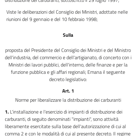
Viste le deliberazioni del Consiglio dei Ministri, adottate nelle
riunioni del 9 gennaio e del 10 febbraio 1998;
Sulla
proposta del Presidente del Consiglio dei Ministri e del Ministro
dell'industria, del commercio e dell'artigianato, di concerto con i
Ministri dei lavori pubblici, dell'interno, delle finanze e per la
funzione pubblica e gli affari regionali; Emana il seguente
decreto legislativo:
Art. 1
Norme per liberalizzare la distribuzione dei carburanti
1.
L'installazione e l'esercizio di impianti di distribuzione dei
carburanti, di seguito denominati "impianti", sono attività
liberamente esercitate sulla base dell'autorizzazione di cui al
comma 2 e con le modalità di cui al presente decreto. Il regime