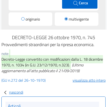
Cerca
originario
multivigente
DECRETO-LEGGE 26 ottobre 1970, n. 745
Provvedimenti straordinari per la ripresa economica.
note:
Decreto-Legge convertito con modificazioni dalla L. 18 dicembre
1970, n. 1034 (in G.U. 23/12/1970, n.323).
(Ultimo
aggiornamento all'atto pubblicato il 21/09/2019)
(GU n.272 del 26-10-1970)
visualizza atto intero
nascondi
Articoli