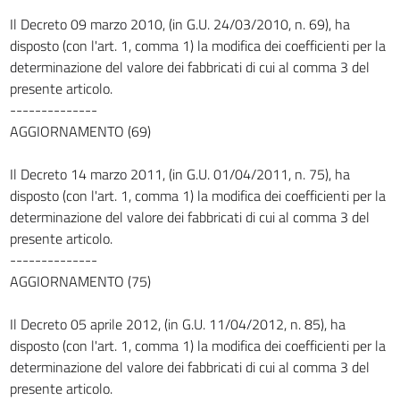
Il Decreto 09 marzo 2010, (in G.U. 24/03/2010, n. 69), ha
disposto (con l'art. 1, comma 1) la modifica dei coefficienti per la
determinazione del valore dei fabbricati di cui al comma 3 del
presente articolo.
--------------
AGGIORNAMENTO (69)
Il Decreto 14 marzo 2011, (in G.U. 01/04/2011, n. 75), ha
disposto (con l'art. 1, comma 1) la modifica dei coefficienti per la
determinazione del valore dei fabbricati di cui al comma 3 del
presente articolo.
--------------
AGGIORNAMENTO (75)
Il Decreto 05 aprile 2012, (in G.U. 11/04/2012, n. 85), ha
disposto (con l'art. 1, comma 1) la modifica dei coefficienti per la
determinazione del valore dei fabbricati di cui al comma 3 del
presente articolo.