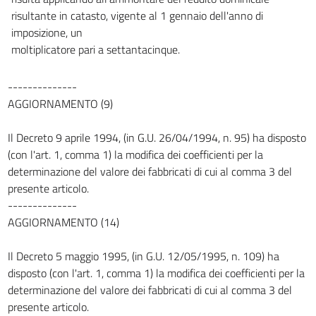
risultante in catasto, vigente al 1 gennaio dell'anno di
imposizione, un
moltiplicatore pari a settantacinque.
--------------
AGGIORNAMENTO (9)
Il Decreto 9 aprile 1994, (in G.U. 26/04/1994, n. 95) ha disposto
(con l'art. 1, comma 1) la modifica dei coefficienti per la
determinazione del valore dei fabbricati di cui al comma 3 del
presente articolo.
--------------
AGGIORNAMENTO (14)
Il Decreto 5 maggio 1995, (in G.U. 12/05/1995, n. 109) ha
disposto (con l'art. 1, comma 1) la modifica dei coefficienti per la
determinazione del valore dei fabbricati di cui al comma 3 del
presente articolo.