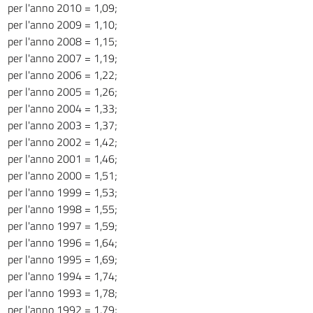
per l'anno 2010 = 1,09;
per l'anno 2009 = 1,10;
per l'anno 2008 = 1,15;
per l'anno 2007 = 1,19;
per l'anno 2006 = 1,22;
per l'anno 2005 = 1,26;
per l'anno 2004 = 1,33;
per l'anno 2003 = 1,37;
per l'anno 2002 = 1,42;
per l'anno 2001 = 1,46;
per l'anno 2000 = 1,51;
per l'anno 1999 = 1,53;
per l'anno 1998 = 1,55;
per l'anno 1997 = 1,59;
per l'anno 1996 = 1,64;
per l'anno 1995 = 1,69;
per l'anno 1994 = 1,74;
per l'anno 1993 = 1,78;
per l'anno 1992 = 1,79;