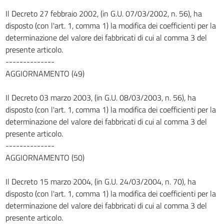
Il Decreto 27 febbraio 2002, (in G.U. 07/03/2002, n. 56), ha
disposto (con l'art. 1, comma 1) la modifica dei coefficienti per la
determinazione del valore dei fabbricati di cui al comma 3 del
presente articolo.
--------------
AGGIORNAMENTO (49)
Il Decreto 03 marzo 2003, (in G.U. 08/03/2003, n. 56), ha
disposto (con l'art. 1, comma 1) la modifica dei coefficienti per la
determinazione del valore dei fabbricati di cui al comma 3 del
presente articolo.
--------------
AGGIORNAMENTO (50)
Il Decreto 15 marzo 2004, (in G.U. 24/03/2004, n. 70), ha
disposto (con l'art. 1, comma 1) la modifica dei coefficienti per la
determinazione del valore dei fabbricati di cui al comma 3 del
presente articolo.