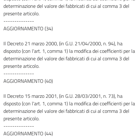
determinazione del valore dei fabbricati di cui al comma 3 del
presente articolo.
--------------
AGGIORNAMENTO (34)
Il Decreto 21 marzo 2000, (in G.U. 21/04/2000, n. 94), ha
disposto (con l'art. 1, comma 1) la modifica dei coefficienti per la
determinazione del valore dei fabbricati di cui al comma 3 del
presente articolo.
--------------
AGGIORNAMENTO (40)
Il Decreto 15 marzo 2001, (in G.U. 28/03/2001, n. 73), ha
disposto (con l'art. 1, comma 1) la modifica dei coefficienti per la
determinazione del valore dei fabbricati di cui al comma 3 del
presente articolo.
--------------
AGGIORNAMENTO (44)