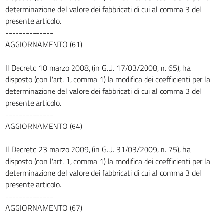
determinazione del valore dei fabbricati di cui al comma 3 del
presente articolo.
--------------
AGGIORNAMENTO (61)
Il Decreto 10 marzo 2008, (in G.U. 17/03/2008, n. 65), ha
disposto (con l'art. 1, comma 1) la modifica dei coefficienti per la
determinazione del valore dei fabbricati di cui al comma 3 del
presente articolo.
--------------
AGGIORNAMENTO (64)
Il Decreto 23 marzo 2009, (in G.U. 31/03/2009, n. 75), ha
disposto (con l'art. 1, comma 1) la modifica dei coefficienti per la
determinazione del valore dei fabbricati di cui al comma 3 del
presente articolo.
--------------
AGGIORNAMENTO (67)