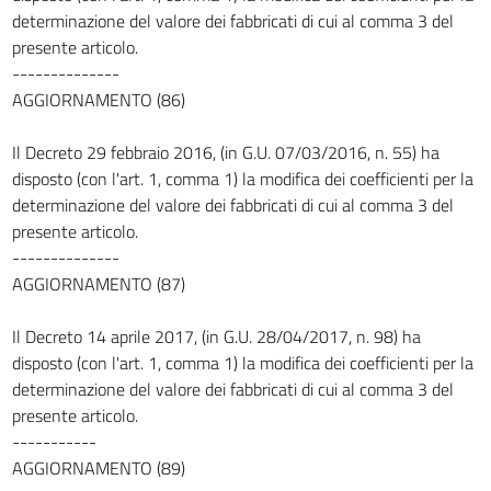
determinazione del valore dei fabbricati di cui al comma 3 del
presente articolo.
--------------
AGGIORNAMENTO (86)
Il Decreto 29 febbraio 2016, (in G.U. 07/03/2016, n. 55) ha
disposto (con l'art. 1, comma 1) la modifica dei coefficienti per la
determinazione del valore dei fabbricati di cui al comma 3 del
presente articolo.
--------------
AGGIORNAMENTO (87)
Il Decreto 14 aprile 2017, (in G.U. 28/04/2017, n. 98) ha
disposto (con l'art. 1, comma 1) la modifica dei coefficienti per la
determinazione del valore dei fabbricati di cui al comma 3 del
presente articolo.
-----------
AGGIORNAMENTO (89)