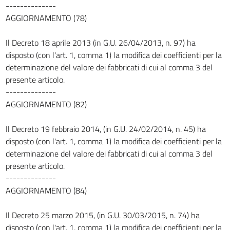
--------------
AGGIORNAMENTO (78)
Il Decreto 18 aprile 2013 (in G.U. 26/04/2013, n. 97) ha
disposto (con l'art. 1, comma 1) la modifica dei coefficienti per la
determinazione del valore dei fabbricati di cui al comma 3 del
presente articolo.
--------------
AGGIORNAMENTO (82)
Il Decreto 19 febbraio 2014, (in G.U. 24/02/2014, n. 45) ha
disposto (con l'art. 1, comma 1) la modifica dei coefficienti per la
determinazione del valore dei fabbricati di cui al comma 3 del
presente articolo.
--------------
AGGIORNAMENTO (84)
Il Decreto 25 marzo 2015, (in G.U. 30/03/2015, n. 74) ha
disposto (con l'art. 1, comma 1) la modifica dei coefficienti per la