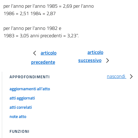
per l'anno per l'anno 1985 = 2,69 per l'anno
1986 = 2,51 1984 = 2,87
per l'anno per l'anno 1982 e
1983 = 3,05 anni precedenti = 3,23".
articolo
articolo
successivo
precedente
nascondi
APPROFONDIMENTI
aggiornamenti all'atto
atti aggiornati
atti correlati
note atto
FUNZIONI