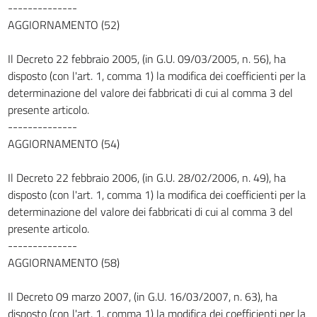
--------------
AGGIORNAMENTO (52)
Il Decreto 22 febbraio 2005, (in G.U. 09/03/2005, n. 56), ha
disposto (con l'art. 1, comma 1) la modifica dei coefficienti per la
determinazione del valore dei fabbricati di cui al comma 3 del
presente articolo.
--------------
AGGIORNAMENTO (54)
Il Decreto 22 febbraio 2006, (in G.U. 28/02/2006, n. 49), ha
disposto (con l'art. 1, comma 1) la modifica dei coefficienti per la
determinazione del valore dei fabbricati di cui al comma 3 del
presente articolo.
--------------
AGGIORNAMENTO (58)
Il Decreto 09 marzo 2007, (in G.U. 16/03/2007, n. 63), ha
disposto (con l'art. 1, comma 1) la modifica dei coefficienti per la