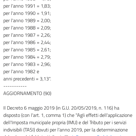
per l'anno 1991 = 1,83;
per l'anno 1990 = 1,91;
per l'anno 1989 = 2,00;
per l'anno 1988 = 2,09;
per l'anno 1987 = 2,26;
per l'anno 1986 = 2,44;
per l'anno 1985 = 2,61;
per l'anno 1984 = 2,79;
per l'anno 1983 = 2,96;
per l'anno 1982 e
anni precedenti = 3,13".
-----------
AGGIORNAMENTO (90)
Il Decreto 6 maggio 2019 (in G.U. 20/05/2019, n. 116) ha
disposto (con l'art. 1, comma 1) che "Agli effetti dell'applicazione
dell'Imposta municipale propria (IMU) e del Tributo per i servizi
indivisibili (TASI) dovuti per l'anno 2019, per la determinazione