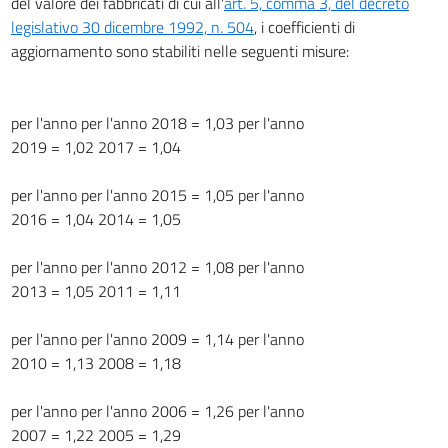
del valore dei fabbricati di cui all'
art. 5, comma 3, del decreto
legislativo 30 dicembre 1992, n. 504
, i coefficienti di
aggiornamento sono stabiliti nelle seguenti misure:
per l'anno per l'anno 2018 = 1,03 per l'anno
2019 = 1,02 2017 = 1,04
per l'anno per l'anno 2015 = 1,05 per l'anno
2016 = 1,04 2014 = 1,05
per l'anno per l'anno 2012 = 1,08 per l'anno
2013 = 1,05 2011 = 1,11
per l'anno per l'anno 2009 = 1,14 per l'anno
2010 = 1,13 2008 = 1,18
per l'anno per l'anno 2006 = 1,26 per l'anno
2007 = 1,22 2005 = 1,29