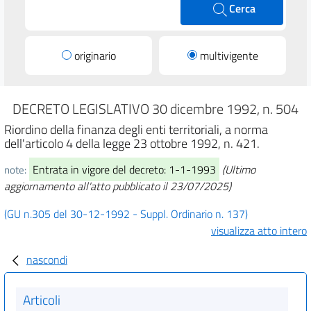
Cerca
originario
multivigente
DECRETO LEGISLATIVO 30 dicembre 1992, n. 504
Riordino della finanza degli enti territoriali, a norma
dell'articolo 4 della legge 23 ottobre 1992, n. 421.
Entrata in vigore del decreto: 1-1-1993
(Ultimo
note:
aggiornamento all'atto pubblicato il 23/07/2025)
(GU n.305 del 30-12-1992 - Suppl. Ordinario n. 137)
visualizza atto intero
nascondi
Articoli