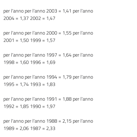
per l'anno per l'anno 2003 = 1,41 per l'anno
2004 = 1,37 2002 = 1,47
per l'anno per l'anno 2000 = 1,55 per l'anno
2001 = 1,50 1999 = 1,57
per l'anno per l'anno 1997 = 1,64 per l'anno
1998 = 1,60 1996 = 1,69
per l'anno per l'anno 1994 = 1,79 per l'anno
1995 = 1,74 1993 = 1,83
per l'anno per l'anno 1991 = 1,88 per l'anno
1992 = 1,85 1990 = 1,97
per l'anno per l'anno 1988 = 2,15 per l'anno
1989 = 2,06 1987 = 2,33