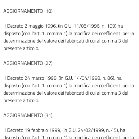
--------------
AGGIORNAMENTO (18)
Il Decreto 2 maggio 1996, (in G.U. 11/05/1996, n. 109) ha
disposto (con l'art. 1, comma 1) la modifica dei coefficienti per la
determinazione del valore dei fabbricati di cui al comma 3 del
presente articolo.
--------------
AGGIORNAMENTO (27)
Il Decreto 24 marzo 1998, (in G.U. 14/04/1998, n. 86), ha
disposto (con l'art. 1, comma 1) la modifica dei coefficienti per la
determinazione del valore dei fabbricati di cui al comma 3 del
presente articolo.
--------------
AGGIORNAMENTO (31)
Il Decreto 19 febbraio 1999, (in G.U. 24/02/1999, n. 45), ha
disposto (con l'art. 1, comma 1) la modifica dei coefficienti per la