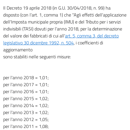
Il Decreto 19 aprile 2018 (in G.U. 30/04/2018, n. 99) ha
disposto (con l'art. 1, comma 1) che "Agli effetti dell'applicazione
dell'Imposta municipale propria (IMU) e del Tributo per i servizi
indivisibili (TASI) dovuti per l'anno 2018, per la determinazione
del valore dei fabbricati di cui all'
art. 5, comma 3, del decreto
legislativo 30 dicembre 1992, n. 504
, i coefficienti di
aggiornamento
sono stabiliti nelle seguenti misure:
per l'anno 2018 = 1,01;
per l'anno 2017 = 1,01;
per l'anno 2016 = 1,01;
per l'anno 2015 = 1,02;
per l'anno 2014 = 1,02;
per l'anno 2013 = 1,02;
per l'anno 2012 = 1,05;
per l'anno 2011 = 1,08;