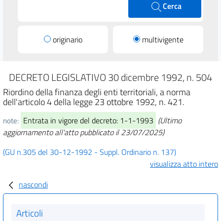
Cerca
originario
multivigente
DECRETO LEGISLATIVO 30 dicembre 1992, n. 504
Riordino della finanza degli enti territoriali, a norma
dell'articolo 4 della legge 23 ottobre 1992, n. 421.
Entrata in vigore del decreto: 1-1-1993
(Ultimo
note:
aggiornamento all'atto pubblicato il 23/07/2025)
(GU n.305 del 30-12-1992 - Suppl. Ordinario n. 137)
visualizza atto intero
nascondi
Articoli