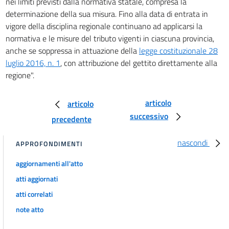
nei limiti previsti dalla normativa statale, compresa la
determinazione della sua misura. Fino alla data di entrata in
vigore della disciplina regionale continuano ad applicarsi la
normativa e le misure del tributo vigenti in ciascuna provincia,
anche se soppressa in attuazione della
legge costituzionale 28
luglio 2016, n. 1
, con attribuzione del gettito direttamente alla
regione".
articolo
articolo
successivo
precedente
nascondi
APPROFONDIMENTI
aggiornamenti all'atto
atti aggiornati
atti correlati
note atto