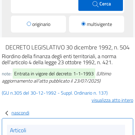
Cerca
originario
multivigente
DECRETO LEGISLATIVO 30 dicembre 1992, n. 504
Riordino della finanza degli enti territoriali, a norma
dell'articolo 4 della legge 23 ottobre 1992, n. 421.
Entrata in vigore del decreto: 1-1-1993
(Ultimo
note:
aggiornamento all'atto pubblicato il 23/07/2025)
(GU n.305 del 30-12-1992 - Suppl. Ordinario n. 137)
visualizza atto intero
nascondi
Articoli