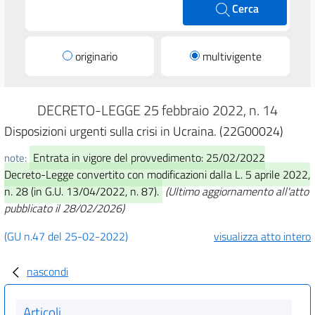
Cerca
originario
multivigente
DECRETO-LEGGE 25 febbraio 2022, n. 14
Disposizioni urgenti sulla crisi in Ucraina. (22G00024)
Entrata in vigore del provvedimento: 25/02/2022
note:
Decreto-Legge convertito con modificazioni dalla L. 5 aprile 2022,
n. 28 (in G.U. 13/04/2022, n. 87).
(Ultimo aggiornamento all'atto
pubblicato il 28/02/2026)
(GU n.47 del 25-02-2022)
visualizza atto intero
nascondi
Articoli