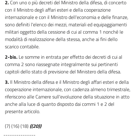
2.
Con uno o più decreti del Ministro della difesa, di concerto
con il Ministro degli affari esteri e della cooperazione
internazionale e con il Ministro dell'economia e delle finanze,
sono definiti l'elenco dei mezzi, materiali ed equipaggiamenti
militari oggetto della cessione di cui al comma 1 nonché le
modalità di realizzazione della stessa, anche ai fini dello
scarico contabile.
2-bis.
Le somme in entrata per effetto dei decreti di cui al
comma 2 sono riassegnate integralmente sui pertinenti
capitoli dello stato di previsione del Ministero della difesa.
3.
Il Ministro della difesa e il Ministro degli affari esteri e della
cooperazione internazionale, con cadenza almeno trimestrale,
riferiscono alle Camere sull'evoluzione della situazione in atto
anche alla luce di quanto disposto dai commi 1 e 2 del
presente articolo.
(7) (16) (18)
((20))
---------------