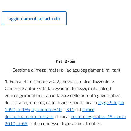
aggiornamenti all'articolo
Art. 2-bis
(Cessione di mezzi, materiali ed equipaggiamenti militari)
1.
Fino al 31 dicembre 2022, previo atto di indirizzo delle
Camere, è autorizzata la cessione di mezzi, materiali ed
equipaggiamenti militari in favore delle autorità governative
dell'Ucraina, in deroga alle disposizioni di cui alla
legge 9 luglio
1990, n. 185, agli articoli 310
e
311
del
codice
dell'ordinamento militare
, di cui al
decreto legislativo 15 marzo
2010, n. 66
, e alle connesse disposizioni attuative.