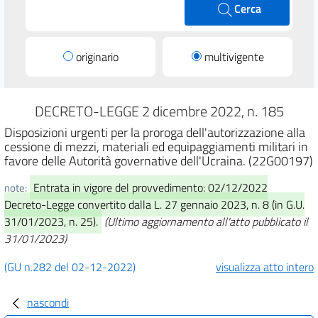
Cerca
originario
multivigente
DECRETO-LEGGE 2 dicembre 2022, n. 185
Disposizioni urgenti per la proroga dell'autorizzazione alla
cessione di mezzi, materiali ed equipaggiamenti militari in
favore delle Autorità governative dell'Ucraina. (22G00197)
Entrata in vigore del provvedimento: 02/12/2022
note:
Decreto-Legge convertito dalla L. 27 gennaio 2023, n. 8 (in G.U.
31/01/2023, n. 25).
(Ultimo aggiornamento all'atto pubblicato il
31/01/2023)
(GU n.282 del 02-12-2022)
visualizza atto intero
nascondi