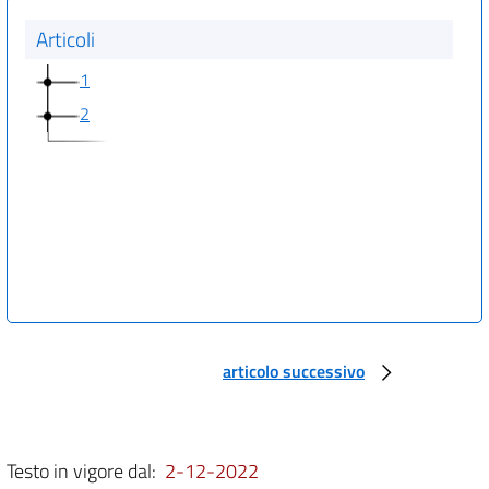
Articoli
1
2
articolo successivo
Testo in vigore dal:
2-12-2022