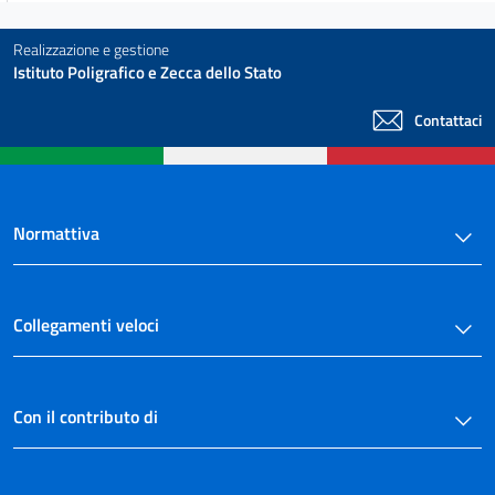
Realizzazione e gestione
Istituto Poligrafico e Zecca dello Stato
Contattaci
Normattiva
Collegamenti veloci
Con il contributo di