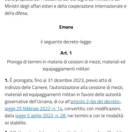
Ministri degli affari esteri e della cooperazione internazionale e
della difesa;
Emana
il seguente decreto-legge:
Art. 1
Proroga di termini in materia di cessioni di mezzi, materiali ed
equipaggiamenti militari
1.
È prorogata, fino al 31 dicembre 2023, previo atto di
indirizzo delle Camere, l'autorizzazione alla cessione di mezzi,
materiali ed equipaggiamenti militari in favore delle autorità
governative dell'Ucraina, di cui all'
articolo 2-bis del decreto-
legge 25 febbraio 2022, n. 14
, convertito, con modificazioni,
dalla
legge 5 aprile 2022, n. 28
, nei termini e con le modalità
ivi stabilite.