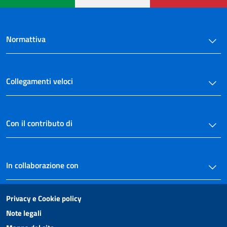
Normattiva
Collegamenti veloci
Con il contributo di
In collaborazione con
Privacy e Cookie policy
Note legali