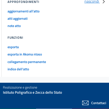
nascondi
APPROFONDIMENTI
aggiornamenti all'atto
atti aggiornati
note atto
FUNZIONI
esporta
esporta in Akoma ntoso
collegamento permanente
indice dell'atto
Realizzazione e gestione
Istituto Poligrafico e Zecca dello Stato
Contattaci