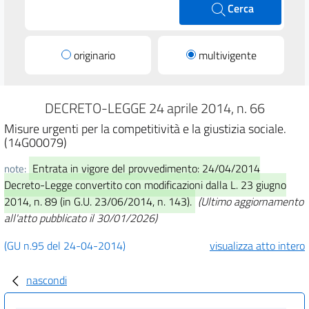
Cerca
originario
multivigente
DECRETO-LEGGE 24 aprile 2014, n. 66
Misure urgenti per la competitività e la giustizia sociale.
(14G00079)
Entrata in vigore del provvedimento: 24/04/2014
note:
Decreto-Legge convertito con modificazioni dalla L. 23 giugno
2014, n. 89 (in G.U. 23/06/2014, n. 143).
(Ultimo aggiornamento
all'atto pubblicato il 30/01/2026)
(GU n.95 del 24-04-2014)
visualizza atto intero
nascondi