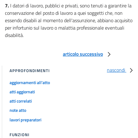
7.
I datori di lavoro, pubblici e privati, sono tenuti a garantire la
conservazione del posto di lavoro a quei soggetti che, non
essendo disabili al momento dell'assunzione, abbiano acquisito
per infortunio sul lavoro o malattia professionale eventuali
disabilità.
articolo successivo
nascondi
APPROFONDIMENTI
aggiornamenti all'atto
atti aggiornati
atti correlati
note atto
lavori preparatori
FUNZIONI