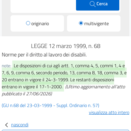
Cerca
originario
multivigente
LEGGE 12 marzo 1999, n. 68
Norme per il diritto al lavoro dei disabili.
Le disposizioni di cui agli artt. 1, comma 4, 5, commi 1, 4 e
note:
7, 6, 9, comma 6, secondo periodo, 13, comma 8, 18, comma 3, e
20 entrano in vigore il 24-3-1999. Le restanti disposizioni
entrano in vigore il 17-1-2000.
(Ultimo aggiornamento all'atto
pubblicato il 27/06/2026)
(GU n.68 del 23-03-1999 - Suppl. Ordinario n. 57)
visualizza atto intero
nascondi