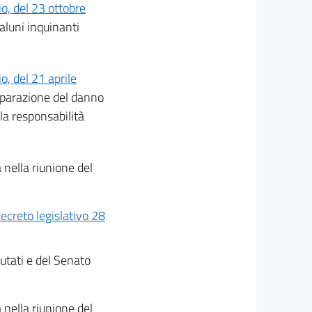
o, del 23 ottobre
aluni inquinanti
, del 21 aprile
riparazione del danno
 la responsabilità
 nella riunione del
decreto legislativo 28
utati e del Senato
 nella riunione del