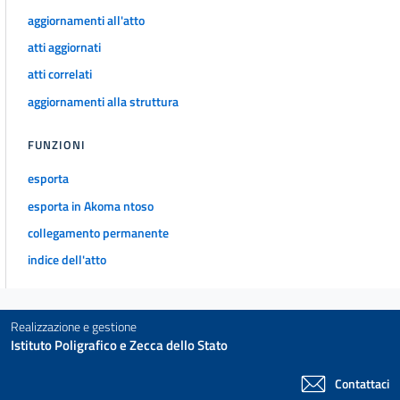
aggiornamenti all'atto
atti aggiornati
atti correlati
aggiornamenti alla struttura
FUNZIONI
esporta
esporta in Akoma ntoso
collegamento permanente
indice dell'atto
Realizzazione e gestione
Istituto Poligrafico e Zecca dello Stato
Contattaci