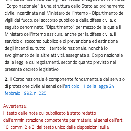
"Corpo nazionale", è una struttura dello Stato ad ordinamento
civile, incardinata nel Ministero dell'interno - Dipartimento dei
vigili del fuoco, del soccorso pubblico e della difesa civile, di
seguito denominato: "Dipartimento", per mezzo della quale il
Ministero dell'interno assicura, anche per la difesa civile, il
servizio di soccorso pubblico e di prevenzione ed estinzione
degli incendi su tutto il territorio nazionale, nonché lo
svolgimento delle altre attività assegnate al Corpo nazionale
dalle leggi e dai regolamenti, secondo quanto previsto nel
presente decreto legislativo.
2.
Il Corpo nazionale è componente fondamentale del servizio
di protezione civile ai sensi dell'
articolo 11 della legge 24
febbraio 1992, n. 225
.
Avvertenza:
Il testo delle note qui pubblicato è stato redatto
dall'amministrazione competente per materia, ai sensi dell'art.
10, commi 2 e 3, del testo unico delle disposizioni sulla