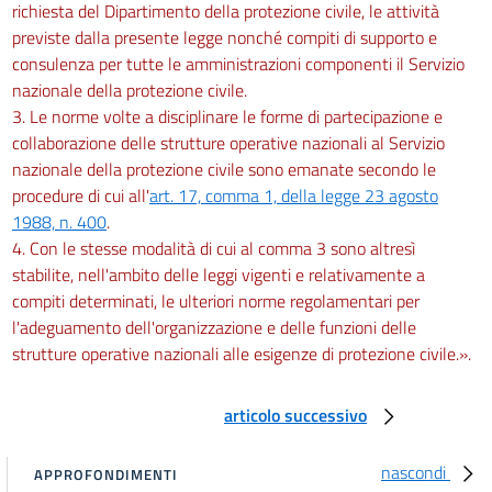
richiesta del Dipartimento della protezione civile, le attività
previste dalla presente legge nonché compiti di supporto e
consulenza per tutte le amministrazioni componenti il Servizio
nazionale della protezione civile.
3. Le norme volte a disciplinare le forme di partecipazione e
collaborazione delle strutture operative nazionali al Servizio
nazionale della protezione civile sono emanate secondo le
procedure di cui all'
art. 17, comma 1, della legge 23 agosto
1988, n. 400
.
4. Con le stesse modalità di cui al comma 3 sono altresì
stabilite, nell'ambito delle leggi vigenti e relativamente a
compiti determinati, le ulteriori norme regolamentari per
l'adeguamento dell'organizzazione e delle funzioni delle
strutture operative nazionali alle esigenze di protezione civile.».
articolo successivo
nascondi
APPROFONDIMENTI