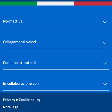
Normattiva
Collegamenti veloci
Con il contributo di
In collaborazione con
Privacy e Cookie policy
Note legali