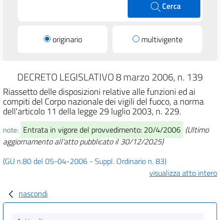
Cerca
originario
multivigente
DECRETO LEGISLATIVO 8 marzo 2006, n. 139
Riassetto delle disposizioni relative alle funzioni ed ai
compiti del Corpo nazionale dei vigili del fuoco, a norma
dell'articolo 11 della legge 29 luglio 2003, n. 229.
Entrata in vigore del provvedimento: 20/4/2006
(Ultimo
note:
aggiornamento all'atto pubblicato il 30/12/2025)
(GU n.80 del 05-04-2006 - Suppl. Ordinario n. 83)
visualizza atto intero
nascondi