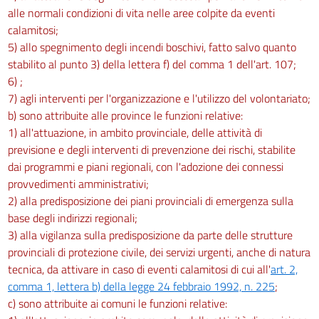
alle normali condizioni di vita nelle aree colpite da eventi
calamitosi;
5) allo spegnimento degli incendi boschivi, fatto salvo quanto
stabilito al punto 3) della lettera f) del comma 1 dell'art. 107;
6) ;
7) agli interventi per l'organizzazione e l'utilizzo del volontariato;
b) sono attribuite alle province le funzioni relative:
1) all'attuazione, in ambito provinciale, delle attività di
previsione e degli interventi di prevenzione dei rischi, stabilite
dai programmi e piani regionali, con l'adozione dei connessi
provvedimenti amministrativi;
2) alla predisposizione dei piani provinciali di emergenza sulla
base degli indirizzi regionali;
3) alla vigilanza sulla predisposizione da parte delle strutture
provinciali di protezione civile, dei servizi urgenti, anche di natura
tecnica, da attivare in caso di eventi calamitosi di cui all'
art. 2,
comma 1, lettera b) della legge 24 febbraio 1992, n. 225
;
c) sono attribuite ai comuni le funzioni relative: