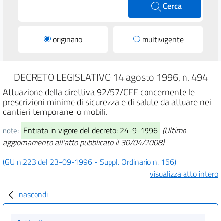
Cerca
originario
multivigente
DECRETO LEGISLATIVO 14 agosto 1996, n. 494
Attuazione della direttiva 92/57/CEE concernente le
prescrizioni minime di sicurezza e di salute da attuare nei
cantieri temporanei o mobili.
Entrata in vigore del decreto: 24-9-1996
(Ultimo
note:
aggiornamento all'atto pubblicato il 30/04/2008)
(GU n.223 del 23-09-1996 - Suppl. Ordinario n. 156)
visualizza atto intero
nascondi