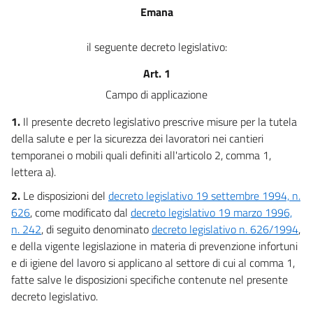
Emana
il seguente decreto legislativo:
Art. 1
Campo di applicazione
1.
Il presente decreto legislativo prescrive misure per la tutela
della salute e per la sicurezza dei lavoratori nei cantieri
temporanei o mobili quali definiti all'articolo 2, comma 1,
lettera a).
2.
Le disposizioni del
decreto legislativo 19 settembre 1994, n.
626
, come modificato dal
decreto legislativo 19 marzo 1996,
n. 242
, di seguito denominato
decreto legislativo n. 626/1994
,
e della vigente legislazione in materia di prevenzione infortuni
e di igiene del lavoro si applicano al settore di cui al comma 1,
fatte salve le disposizioni specifiche contenute nel presente
decreto legislativo.