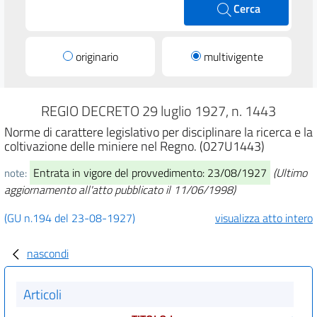
Cerca
originario
multivigente
REGIO DECRETO 29 luglio 1927, n. 1443
Norme di carattere legislativo per disciplinare la ricerca e la
coltivazione delle miniere nel Regno. (027U1443)
Entrata in vigore del provvedimento: 23/08/1927
(Ultimo
note:
aggiornamento all'atto pubblicato il 11/06/1998)
(GU n.194 del 23-08-1927)
visualizza atto intero
nascondi
Articoli