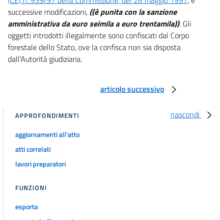
successive modificazioni,
((è punita con la sanzione
amministrativa da euro seimila a euro trentamila))
. Gli
oggetti introdotti illegalmente sono confiscati dal Corpo
forestale dello Stato, ove la confisca non sia disposta
dall'Autorità giudiziaria.
articolo successivo
nascondi
APPROFONDIMENTI
aggiornamenti all'atto
atti correlati
lavori preparatori
FUNZIONI
esporta