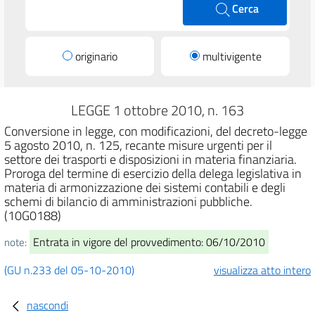
Cerca
originario
multivigente
LEGGE 1 ottobre 2010, n. 163
Conversione in legge, con modificazioni, del decreto-legge
5 agosto 2010, n. 125, recante misure urgenti per il
settore dei trasporti e disposizioni in materia finanziaria.
Proroga del termine di esercizio della delega legislativa in
materia di armonizzazione dei sistemi contabili e degli
schemi di bilancio di amministrazioni pubbliche.
(10G0188)
Entrata in vigore del provvedimento: 06/10/2010
note:
(GU n.233 del 05-10-2010)
visualizza atto intero
nascondi