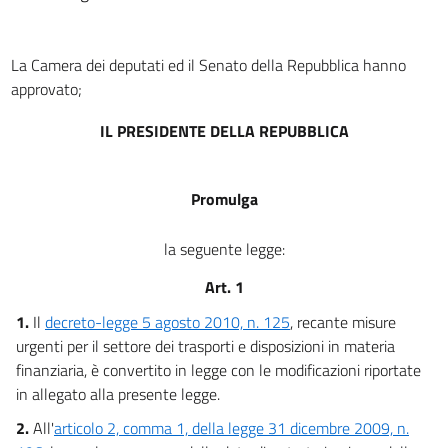
La Camera dei deputati ed il Senato della Repubblica hanno
approvato;
IL PRESIDENTE DELLA REPUBBLICA
Promulga
la seguente legge:
Art. 1
1.
Il
decreto-legge 5 agosto 2010, n. 125
, recante misure
urgenti per il settore dei trasporti e disposizioni in materia
finanziaria, è convertito in legge con le modificazioni riportate
in allegato alla presente legge.
2.
All'
articolo 2, comma 1, della legge 31 dicembre 2009, n.