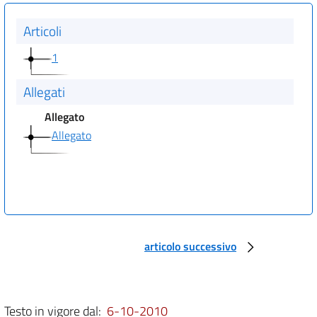
Articoli
1
Allegati
Allegato
Allegato
articolo successivo
Testo in vigore dal:
6-10-2010