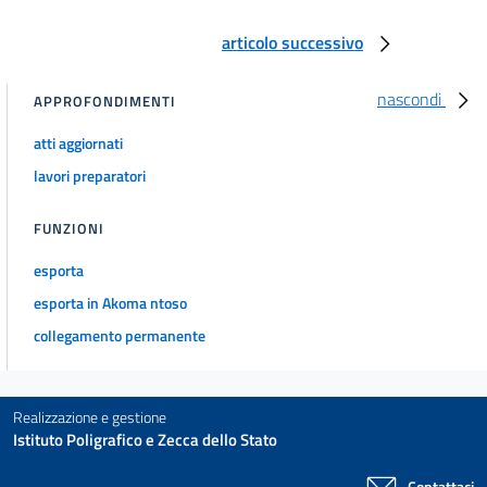
articolo successivo
nascondi
APPROFONDIMENTI
atti aggiornati
lavori preparatori
FUNZIONI
esporta
esporta in Akoma ntoso
collegamento permanente
Realizzazione e gestione
Istituto Poligrafico e Zecca dello Stato