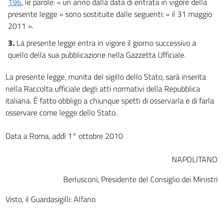
196
, le parole: « un anno dalla data di entrata in vigore della
presente legge » sono sostituite dalle seguenti: « il 31 maggio
2011 ».
3.
La presente legge entra in vigore il giorno successivo a
quello della sua pubblicazione nella Gazzetta Ufficiale.
La presente legge, munita del sigillo dello Stato, sarà inserita
nella Raccolta ufficiale degli atti normativi della Repubblica
italiana. È fatto obbligo a chiunque spetti di osservarla e di farla
osservare come legge dello Stato.
Data a Roma, addì 1° ottobre 2010
NAPOLITANO
Berlusconi, Presidente del Consiglio dei Ministri
Visto, il Guardasigilli: Alfano