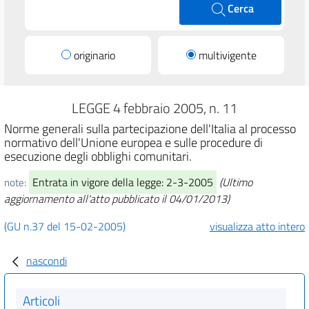
Cerca
originario
multivigente
LEGGE 4 febbraio 2005, n. 11
Norme generali sulla partecipazione dell'Italia al processo
normativo dell'Unione europea e sulle procedure di
esecuzione degli obblighi comunitari.
Entrata in vigore della legge: 2-3-2005
(Ultimo
note:
aggiornamento all'atto pubblicato il 04/01/2013)
(GU n.37 del 15-02-2005)
visualizza atto intero
nascondi
Articoli