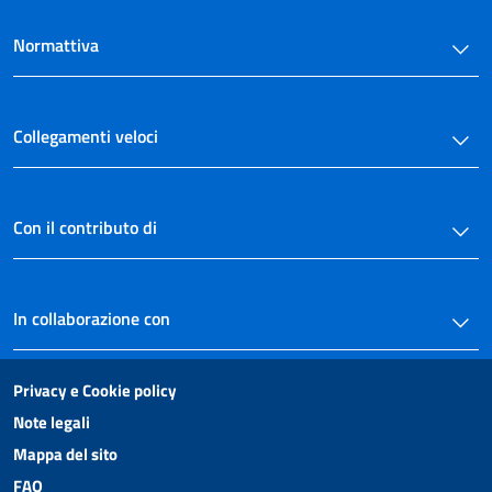
Normattiva
Collegamenti veloci
Con il contributo di
In collaborazione con
Privacy e Cookie policy
Note legali
Mappa del sito
FAQ