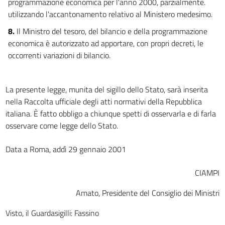
programmazione economica per l'anno 2000, parzialmente.
utilizzando l'accantonamento relativo al Ministero medesimo.
8.
Il Ministro del tesoro, del bilancio e della programmazione
economica è autorizzato ad apportare, con propri decreti, le
occorrenti variazioni di bilancio.
La presente legge, munita del sigillo dello Stato, sarà inserita
nella Raccolta ufficiale degli atti normativi della Repubblica
italiana. È fatto obbligo a chiunque spetti di osservarla e di farla
osservare come legge dello Stato.
Data a Roma, addì 29 gennaio 2001
CIAMPI
Amato, Presidente del Consiglio dei Ministri
Visto, il Guardasigilli: Fassino