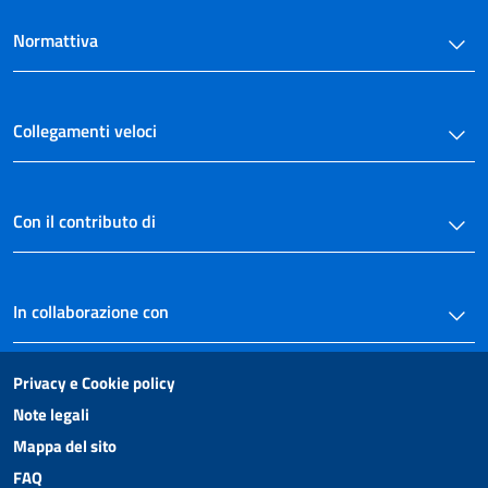
Normattiva
Collegamenti veloci
Con il contributo di
In collaborazione con
Privacy e Cookie policy
Note legali
Mappa del sito
FAQ