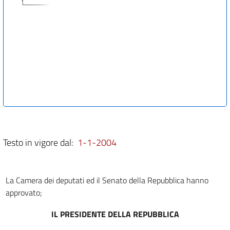
Testo in vigore dal:
1-1-2004
La Camera dei deputati ed il Senato della Repubblica hanno
approvato;
IL PRESIDENTE DELLA REPUBBLICA