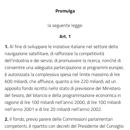
Promulga
la seguente legge:
Art. 1
1.
Al fine di sviluppare le iniziative italiane nel settore della
navigazione satellitare, di rafforzare la competitività
dell'industria e dei servizi, di promuovere la ricerca, nonché di
consentire una adeguata partecipazione ai programmi europei,
è autorizzata la complessiva spesa nel limite massimo di lire
600 miliardi, che affluisce, quanto a lire 220 miliardi, ad un
apposito fondo iscritto nello stato di previsione del Ministero
del tesoro, del bilancio e della programmazione economica in
ragione di lire 100 miliardi nell'anno 2000, di lire 100 miliardi
nell'anno 2001 e di lire 20 miliardi nell'anno 2002.
2.
Il fondo, previo parere delle Commissioni parlamentari
competenti, è ripartito con decreti del Presidente del Consiglio