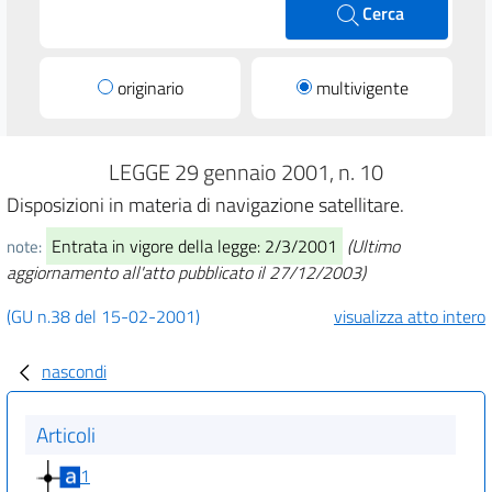
Cerca
originario
multivigente
LEGGE 29 gennaio 2001, n. 10
Disposizioni in materia di navigazione satellitare.
Entrata in vigore della legge: 2/3/2001
(Ultimo
note:
aggiornamento all'atto pubblicato il 27/12/2003)
(GU n.38 del 15-02-2001)
visualizza atto intero
nascondi
Articoli
1