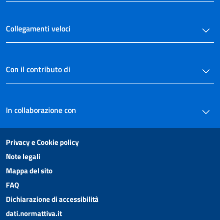
Collegamenti veloci
Con il contributo di
In collaborazione con
Privacy e Cookie policy
Note legali
Mappa del sito
FAQ
Dichiarazione di accessibilità
dati.normattiva.it