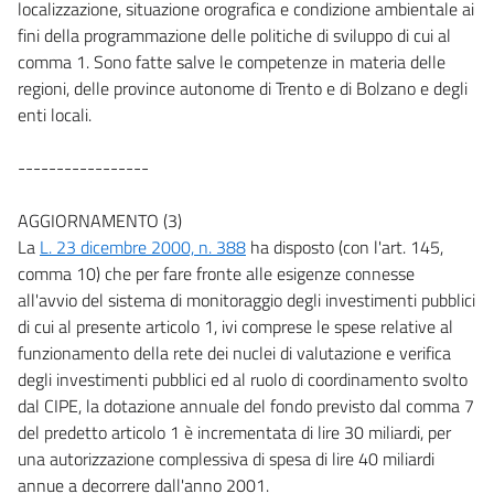
localizzazione, situazione orografica e condizione ambientale ai
fini della programmazione delle politiche di sviluppo di cui al
comma 1. Sono fatte salve le competenze in materia delle
regioni, delle province autonome di Trento e di Bolzano e degli
enti locali.
-----------------
AGGIORNAMENTO (3)
La
L. 23 dicembre 2000, n. 388
ha disposto (con l'art. 145,
comma 10) che per fare fronte alle esigenze connesse
all'avvio del sistema di monitoraggio degli investimenti pubblici
di cui al presente articolo 1, ivi comprese le spese relative al
funzionamento della rete dei nuclei di valutazione e verifica
degli investimenti pubblici ed al ruolo di coordinamento svolto
dal CIPE, la dotazione annuale del fondo previsto dal comma 7
del predetto articolo 1 è incrementata di lire 30 miliardi, per
una autorizzazione complessiva di spesa di lire 40 miliardi
annue a decorrere dall'anno 2001.