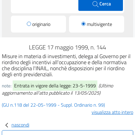
Cerca
originario
multivigente
LEGGE 17 maggio 1999, n. 144
Misure in materia di investimenti, delega al Governo per il
riordino degli incentivi all'occupazione e della normativa
che disciplina l'INAIL, nonchè disposizioni per il riordino
degli enti previdenziali.
Entrata in vigore della legge: 23-5-1999
(Ultimo
note:
aggiornamento all'atto pubblicato il 13/05/2025)
(GU n.118 del 22-05-1999 - Suppl. Ordinario n. 99)
visualizza atto intero
nascondi