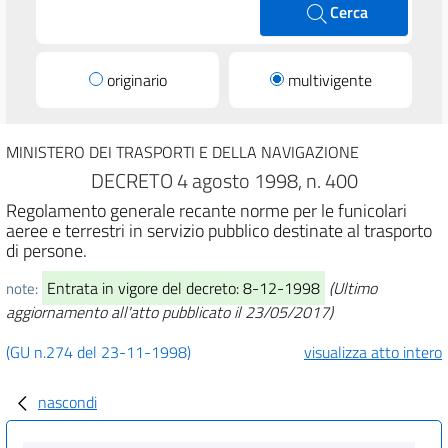
Cerca
originario
multivigente
MINISTERO DEI TRASPORTI E DELLA NAVIGAZIONE
DECRETO 4 agosto 1998, n. 400
Regolamento generale recante norme per le funicolari
aeree e terrestri in servizio pubblico destinate al trasporto
di persone.
Entrata in vigore del decreto: 8-12-1998
(Ultimo
note:
aggiornamento all'atto pubblicato il 23/05/2017)
(GU n.274 del 23-11-1998)
visualizza atto intero
nascondi