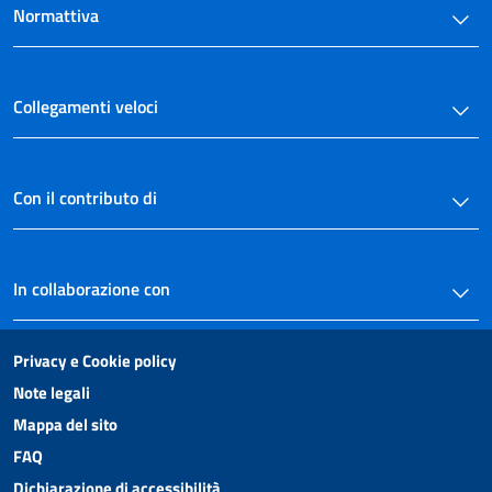
Normattiva
Collegamenti veloci
Con il contributo di
In collaborazione con
Privacy e Cookie policy
Note legali
Mappa del sito
FAQ
Dichiarazione di accessibilità