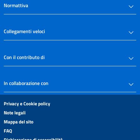
Normattiva
Collegamenti veloci
Con il contributo di
In collaborazione con
Privacy e Cookie policy
Note legali
Mappa del sito
FAQ
Dichiarazione di accessibilità