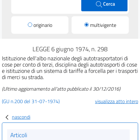
Cerca
originario
multivigente
LEGGE 6 giugno 1974, n. 298
Istituzione dell'albo nazionale degli autotrasportatori di
cose per conto di terzi, disciplina degli autotrasporti di cose
e istituzione di un sistema di tariffe a forcella per i trasporti
di merci su strada.
(Ultimo aggiornamento all'atto pubblicato il 30/12/2016)
(GU n.200 del 31-07-1974)
visualizza atto intero
nascondi
Articoli