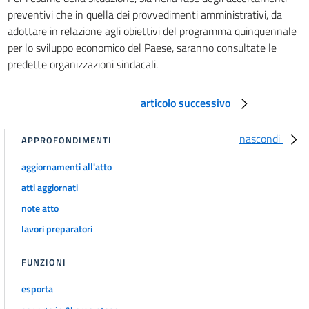
preventivi che in quella dei provvedimenti amministrativi, da
adottare in relazione agli obiettivi del programma quinquennale
per lo sviluppo economico del Paese, saranno consultate le
predette organizzazioni sindacali.
articolo successivo
nascondi
APPROFONDIMENTI
aggiornamenti all'atto
atti aggiornati
note atto
lavori preparatori
FUNZIONI
esporta