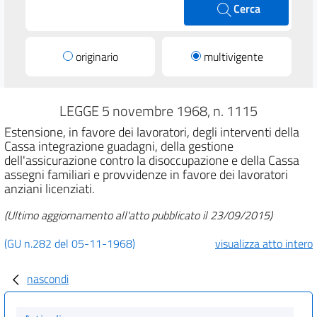
Cerca
originario
multivigente
LEGGE 5 novembre 1968, n. 1115
Estensione, in favore dei lavoratori, degli interventi della
Cassa integrazione guadagni, della gestione
dell'assicurazione contro la disoccupazione e della Cassa
assegni familiari e provvidenze in favore dei lavoratori
anziani licenziati.
(Ultimo aggiornamento all'atto pubblicato il 23/09/2015)
(GU n.282 del 05-11-1968)
visualizza atto intero
nascondi