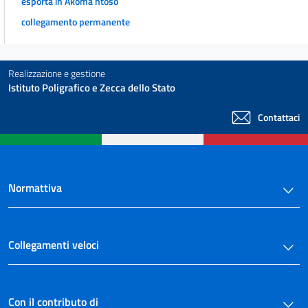
esporta in Akoma ntoso
collegamento permanente
Realizzazione e gestione
Istituto Poligrafico e Zecca dello Stato
Contattaci
Normattiva
Collegamenti veloci
Con il contributo di