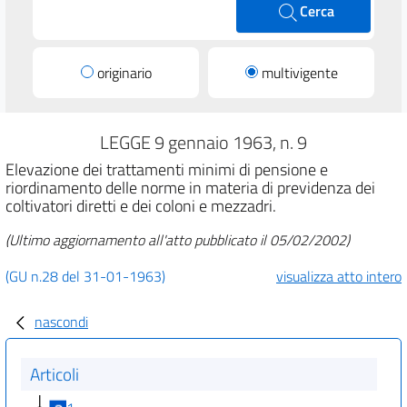
Cerca
originario
multivigente
LEGGE 9 gennaio 1963, n. 9
Elevazione dei trattamenti minimi di pensione e
riordinamento delle norme in materia di previdenza dei
coltivatori diretti e dei coloni e mezzadri.
(Ultimo aggiornamento all'atto pubblicato il 05/02/2002)
(GU n.28 del 31-01-1963)
visualizza atto intero
nascondi
Articoli