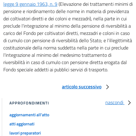
legge 9 gennaio 1963, n. 9
(Elevazione dei trattamenti minimi di
pensione e riordinamento delle norme in materia di previdenza
dei coltivatori diretti e dei coloni e mezzadri), nella parte in cui
preclude l'integrazione al minimo della pensione di riversibilità a
carico del Fondo per coltivatori diretti, mezzadri e coloni in caso
di cumulo con pensione di riversibilità dello Stato; e l'illegittimità
costituzionale della norma suddetta nella parte in cui preclude
l'integrazione al minimo del medesimo trattamento di
riversibilità in caso di cumulo con pensione diretta erogata dal
Fondo speciale addetti ai pubblici servizi di trasporto.
articolo successivo
nascondi
APPROFONDIMENTI
aggiornamenti all'atto
atti aggiornati
lavori preparatori