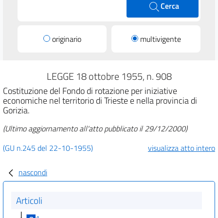
Cerca
originario
multivigente
LEGGE 18 ottobre 1955, n. 908
Costituzione del Fondo di rotazione per iniziative
economiche nel territorio di Trieste e nella provincia di
Gorizia.
(Ultimo aggiornamento all'atto pubblicato il 29/12/2000)
(GU n.245 del 22-10-1955)
visualizza atto intero
nascondi
Articoli