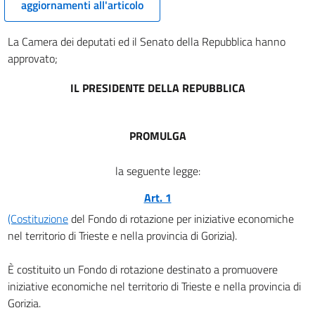
aggiornamenti all'articolo
La Camera dei deputati ed il Senato della Repubblica hanno
approvato;
IL PRESIDENTE DELLA REPUBBLICA
PROMULGA
la seguente legge:
Art. 1
(Costituzione
del Fondo di rotazione per iniziative economiche
nel territorio di Trieste e nella provincia di Gorizia).
È costituito un Fondo di rotazione destinato a promuovere
iniziative economiche nel territorio di Trieste e nella provincia di
Gorizia.