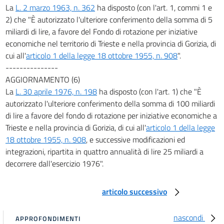
La
L. 2 marzo 1963, n. 362
ha disposto (con l'art. 1, commi 1 e
2) che "È autorizzato l'ulteriore conferimento della somma di 5
miliardi di lire, a favore del Fondo di rotazione per iniziative
economiche nel territorio di Trieste e nella provincia di Gorizia, di
cui all'
articolo 1 della legge 18 ottobre 1955, n. 908
".
---------------
AGGIORNAMENTO (6)
La
L. 30 aprile 1976, n. 198
ha disposto (con l'art. 1) che "È
autorizzato l'ulteriore conferimento della somma di 100 miliardi
di lire a favore del fondo di rotazione per iniziative economiche a
Trieste e nella provincia di Gorizia, di cui all'
articolo 1 della legge
18 ottobre 1955, n. 908
, e successive modificazioni ed
integrazioni, ripartita in quattro annualità di lire 25 miliardi a
decorrere dall'esercizio 1976".
articolo successivo
nascondi
APPROFONDIMENTI