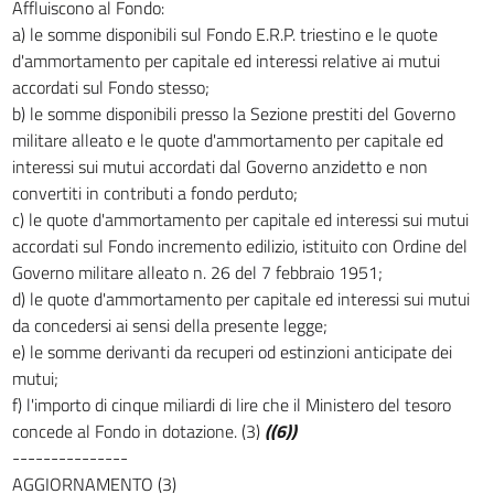
Affluiscono al Fondo:
a) le somme disponibili sul Fondo E.R.P. triestino e le quote
d'ammortamento per capitale ed interessi relative ai mutui
accordati sul Fondo stesso;
b) le somme disponibili presso la Sezione prestiti del Governo
militare alleato e le quote d'ammortamento per capitale ed
interessi sui mutui accordati dal Governo anzidetto e non
convertiti in contributi a fondo perduto;
c) le quote d'ammortamento per capitale ed interessi sui mutui
accordati sul Fondo incremento edilizio, istituito con Ordine del
Governo militare alleato n. 26 del 7 febbraio 1951;
d) le quote d'ammortamento per capitale ed interessi sui mutui
da concedersi ai sensi della presente legge;
e) le somme derivanti da recuperi od estinzioni anticipate dei
mutui;
f) l'importo di cinque miliardi di lire che il Ministero del tesoro
concede al Fondo in dotazione. (3)
((6))
---------------
AGGIORNAMENTO (3)