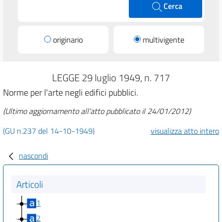
Cerca
originario
multivigente
LEGGE 29 luglio 1949, n. 717
Norme per l'arte negli edifici pubblici.
(Ultimo aggiornamento all'atto pubblicato il 24/01/2012)
(GU n.237 del 14-10-1949)
visualizza atto intero
nascondi
Articoli
1
2