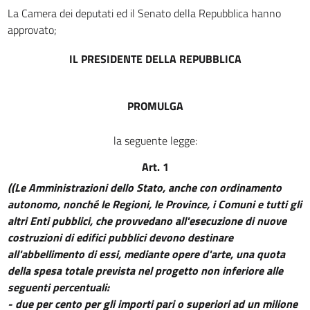
La Camera dei deputati ed il Senato della Repubblica hanno
approvato;
IL PRESIDENTE DELLA REPUBBLICA
PROMULGA
la seguente legge:
Art. 1
((Le Amministrazioni dello Stato, anche con ordinamento
autonomo, nonché le Regioni, le Province, i Comuni e tutti gli
altri Enti pubblici, che provvedano all'esecuzione di nuove
costruzioni di edifici pubblici devono destinare
all'abbellimento di essi, mediante opere d'arte, una quota
della spesa totale prevista nel progetto non inferiore alle
seguenti percentuali:
- due per cento per gli importi pari o superiori ad un milione