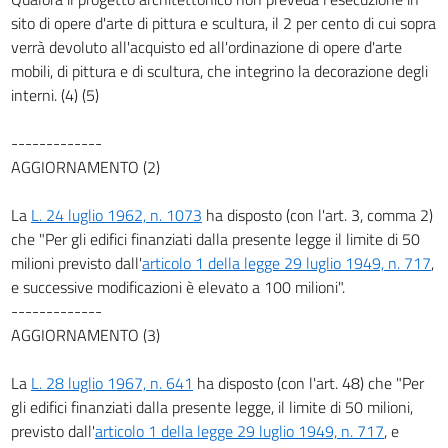
sito di opere d'arte di pittura e scultura, il 2 per cento di cui sopra
verrà devoluto all'acquisto ed all'ordinazione di opere d'arte
mobili, di pittura e di scultura, che integrino la decorazione degli
interni. (4) (5)
-------------
AGGIORNAMENTO (2)
La
L. 24 luglio 1962, n. 1073
ha disposto (con l'art. 3, comma 2)
che "Per gli edifici finanziati dalla presente legge il limite di 50
milioni previsto dall'
articolo 1 della legge 29 luglio 1949, n. 717
,
e successive modificazioni è elevato a 100 milioni".
-------------
AGGIORNAMENTO (3)
La
L. 28 luglio 1967, n. 641
ha disposto (con l'art. 48) che "Per
gli edifici finanziati dalla presente legge, il limite di 50 milioni,
previsto dall'
articolo 1 della legge 29 luglio 1949, n. 717
, e