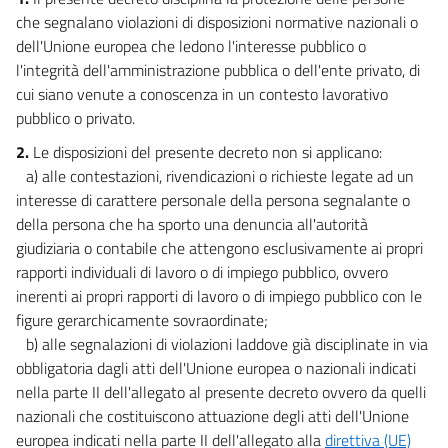
che segnalano violazioni di disposizioni normative nazionali o
dell'Unione europea che ledono l'interesse pubblico o
l'integrità dell'amministrazione pubblica o dell'ente privato, di
cui siano venute a conoscenza in un contesto lavorativo
pubblico o privato.
2.
Le disposizioni del presente decreto non si applicano:
a) alle contestazioni, rivendicazioni o richieste legate ad un
interesse di carattere personale della persona segnalante o
della persona che ha sporto una denuncia all'autorità
giudiziaria o contabile che attengono esclusivamente ai propri
rapporti individuali di lavoro o di impiego pubblico, ovvero
inerenti ai propri rapporti di lavoro o di impiego pubblico con le
figure gerarchicamente sovraordinate;
b) alle segnalazioni di violazioni laddove già disciplinate in via
obbligatoria dagli atti dell'Unione europea o nazionali indicati
nella parte II dell'allegato al presente decreto ovvero da quelli
nazionali che costituiscono attuazione degli atti dell'Unione
europea indicati nella parte II dell'allegato alla
direttiva (UE)