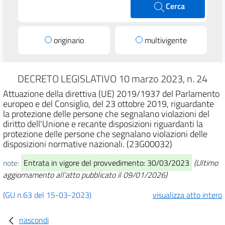
Cerca
originario
multivigente
DECRETO LEGISLATIVO 10 marzo 2023, n. 24
Attuazione della direttiva (UE) 2019/1937 del Parlamento
europeo e del Consiglio, del 23 ottobre 2019, riguardante
la protezione delle persone che segnalano violazioni del
diritto dell'Unione e recante disposizioni riguardanti la
protezione delle persone che segnalano violazioni delle
disposizioni normative nazionali. (23G00032)
Entrata in vigore del provvedimento: 30/03/2023
(Ultimo
note:
aggiornamento all'atto pubblicato il 09/01/2026)
(GU n.63 del 15-03-2023)
visualizza atto intero
nascondi