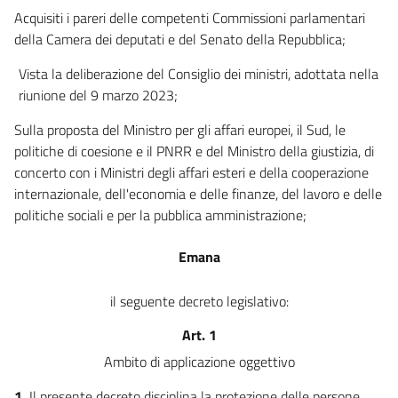
Acquisiti i pareri delle competenti Commissioni parlamentari
della Camera dei deputati e del Senato della Repubblica;
Vista la deliberazione del Consiglio dei ministri, adottata nella
riunione del 9 marzo 2023;
Sulla proposta del Ministro per gli affari europei, il Sud, le
politiche di coesione e il PNRR e del Ministro della giustizia, di
concerto con i Ministri degli affari esteri e della cooperazione
internazionale, dell'economia e delle finanze, del lavoro e delle
politiche sociali e per la pubblica amministrazione;
Emana
il seguente decreto legislativo:
Art. 1
Ambito di applicazione oggettivo
1.
Il presente decreto disciplina la protezione delle persone