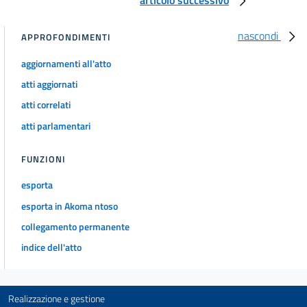
nascondi
APPROFONDIMENTI
aggiornamenti all'atto
atti aggiornati
atti correlati
atti parlamentari
FUNZIONI
esporta
esporta in Akoma ntoso
collegamento permanente
indice dell'atto
Realizzazione e gestione