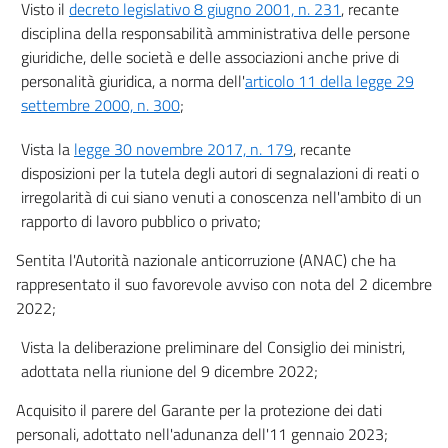
Visto il
decreto legislativo 8 giugno 2001, n. 231
, recante
disciplina della responsabilità amministrativa delle persone
giuridiche, delle società e delle associazioni anche prive di
personalità giuridica, a norma dell'
articolo 11 della legge 29
settembre 2000, n. 300
;
Vista la
legge 30 novembre 2017, n. 179
, recante
disposizioni per la tutela degli autori di segnalazioni di reati o
irregolarità di cui siano venuti a conoscenza nell'ambito di un
rapporto di lavoro pubblico o privato;
Sentita l'Autorità nazionale anticorruzione (ANAC) che ha
rappresentato il suo favorevole avviso con nota del 2 dicembre
2022;
Vista la deliberazione preliminare del Consiglio dei ministri,
adottata nella riunione del 9 dicembre 2022;
Acquisito il parere del Garante per la protezione dei dati
personali, adottato nell'adunanza dell'11 gennaio 2023;