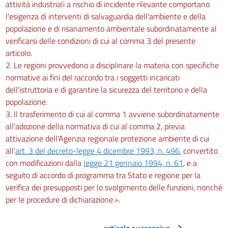
attività industriali a rischio di incidente rilevante comportano
l'esigenza di interventi di salvaguardia dell'ambiente e della
popolazione e di risanamento ambientale subordinatamente al
verificarsi delle condizioni di cui al comma 3 del presente
articolo.
2. Le regioni provvedono a disciplinare la materia con specifiche
normative ai fini del raccordo tra i soggetti incaricati
dell'istruttoria e di garantire la sicurezza del territorio e della
popolazione.
3. Il trasferimento di cui al comma 1 avviene subordinatamente
all'adozione della normativa di cui al comma 2, previa
attivazione dell'Agenzia regionale protezione ambiente di cui
all'
art. 3 del decreto-legge 4 dicembre 1993, n. 496
, convertito
con modificazioni dalla
legge 21 gennaio 1994, n. 61
, e a
seguito di accordo di programma tra Stato e regione per la
verifica dei presupposti per lo svolgimento delle funzioni, nonché
per le procedure di dichiarazione.».
articolo successivo