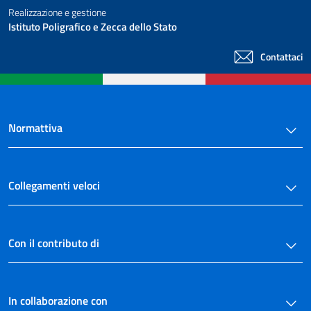
Realizzazione e gestione
Istituto Poligrafico e Zecca dello Stato
Contattaci
Normattiva
Collegamenti veloci
Con il contributo di
In collaborazione con