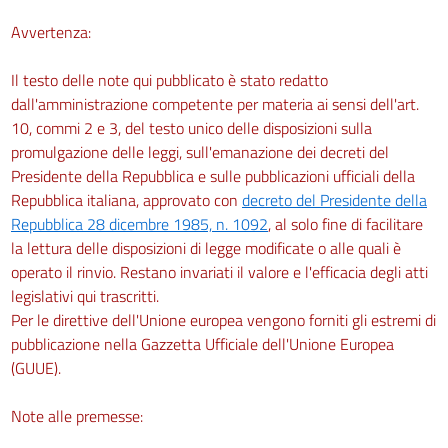
Avvertenza:
Il testo delle note qui pubblicato è stato redatto
dall'amministrazione competente per materia ai sensi dell'art.
10, commi 2 e 3, del testo unico delle disposizioni sulla
promulgazione delle leggi, sull'emanazione dei decreti del
Presidente della Repubblica e sulle pubblicazioni ufficiali della
Repubblica italiana, approvato con
decreto del Presidente della
Repubblica 28 dicembre 1985, n. 1092
, al solo fine di facilitare
la lettura delle disposizioni di legge modificate o alle quali è
operato il rinvio. Restano invariati il valore e l'efficacia degli atti
legislativi qui trascritti.
Per le direttive dell'Unione europea vengono forniti gli estremi di
pubblicazione nella Gazzetta Ufficiale dell'Unione Europea
(GUUE).
Note alle premesse: