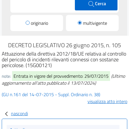
Cerca
originario
multivigente
DECRETO LEGISLATIVO 26 giugno 2015, n. 105
Attuazione della direttiva 2012/18/UE relativa al controllo
del pericolo di incidenti rilevanti connessi con sostanze
pericolose. (15G00121)
Entrata in vigore del provvedimento: 29/07/2015
(Ultimo
note:
aggiornamento all'atto pubblicato il 13/07/2024)
(GU n.161 del 14-07-2015 - Suppl. Ordinario n. 38)
visualizza atto intero
nascondi