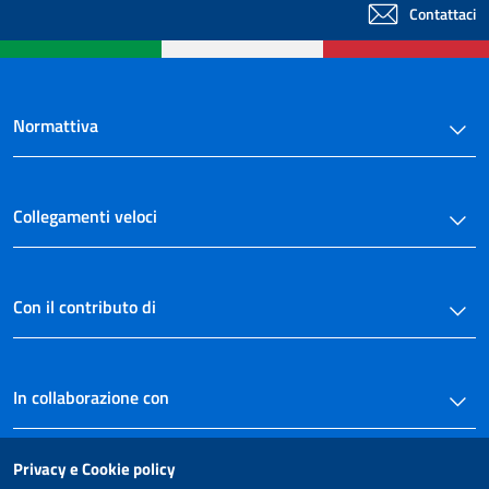
Contattaci
Normattiva
Collegamenti veloci
Con il contributo di
In collaborazione con
Privacy e Cookie policy