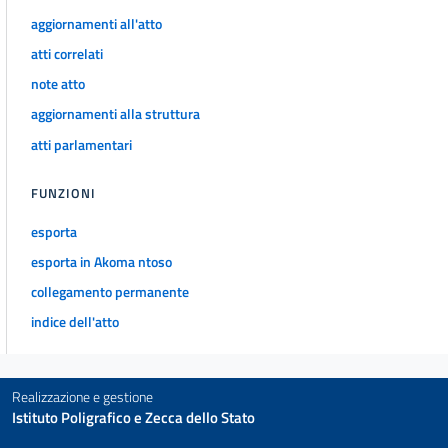
aggiornamenti all'atto
atti correlati
note atto
aggiornamenti alla struttura
atti parlamentari
FUNZIONI
esporta
esporta in Akoma ntoso
collegamento permanente
indice dell'atto
Realizzazione e gestione
Istituto Poligrafico e Zecca dello Stato