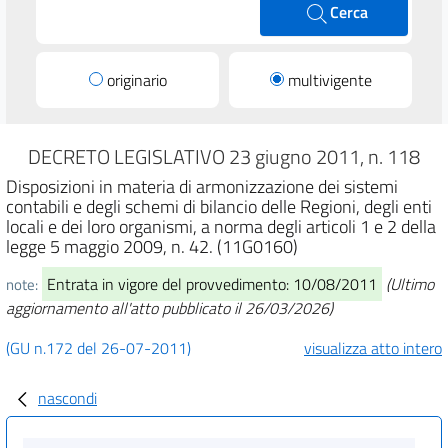
Cerca
originario
multivigente
DECRETO LEGISLATIVO 23 giugno 2011, n. 118
Disposizioni in materia di armonizzazione dei sistemi
contabili e degli schemi di bilancio delle Regioni, degli enti
locali e dei loro organismi, a norma degli articoli 1 e 2 della
legge 5 maggio 2009, n. 42. (11G0160)
Entrata in vigore del provvedimento: 10/08/2011
(Ultimo
note:
aggiornamento all'atto pubblicato il 26/03/2026)
(GU n.172 del 26-07-2011)
visualizza atto intero
nascondi