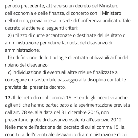
periodo precedente, attraverso un decreto del Ministero
dell'economia e delle finanze, di concerto con il Ministero
dell'interno, previa intesa in sede di Conferenza unificata. Tale
decreto si attiene ai seguenti criteri:
a) utilizzo di quote accantonate o destinate del risultato di
amministrazione per ridurre la quota del disavanzo di
amministrazione;
b) ridefinizione delle tipologie di entrata utilizzabili ai fini del
ripiano del disavanzo;
c) individuazione di eventuali altre misure finalizzate a
conseguire un sostenibile passaggio alla disciplina contabile
prevista dal presente decreto.
17.
Il decreto di cui al comma 15 estende gli incentivi anche
agli enti che hanno partecipato alla sperimentazione prevista
dall'art. 78 se, alla data del 31 dicembre 2015, non
presentano quote di disavanzo risalenti all'esercizio 2012.
Nelle more dell'adozione del decreto di cui al comma 15, la
copertura dell'eventuale disavanzo di amministrazione di cui