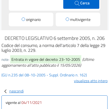
Cerca
originario
multivigente
DECRETO LEGISLATIVO 6 settembre 2005, n. 206
Codice del consumo, a norma dell'articolo 7 della legge 29
luglio 2003, n. 229.
Entrata in vigore del decreto: 23-10-2005
(Ultimo
note:
aggiornamento all'atto pubblicato il 15/05/2026)
(GU n.235 del 08-10-2005 - Suppl. Ordinario n. 162)
visualizza atto intero
nascondi
04/11/2021
vigente al