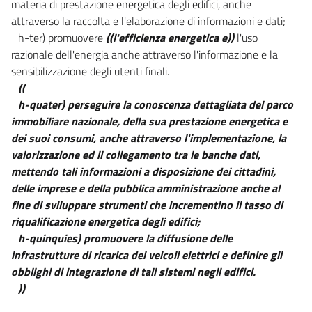
materia di prestazione energetica degli edifici, anche
attraverso la raccolta e l'elaborazione di informazioni e dati;
h-ter) promuovere
((l'efficienza energetica e))
l'uso
razionale dell'energia anche attraverso l'informazione e la
sensibilizzazione degli utenti finali.
((
h-quater) perseguire la conoscenza dettagliata del parco
immobiliare nazionale, della sua prestazione energetica e
dei suoi consumi, anche attraverso l'implementazione, la
valorizzazione ed il collegamento tra le banche dati,
mettendo tali informazioni a disposizione dei cittadini,
delle imprese e della pubblica amministrazione anche al
fine di sviluppare strumenti che incrementino il tasso di
riqualificazione energetica degli edifici;
h-quinquies) promuovere la diffusione delle
infrastrutture di ricarica dei veicoli elettrici e definire gli
obblighi di integrazione di tali sistemi negli edifici.
))