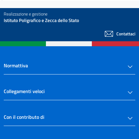
Realizzazione e gestione
Istituto Poligrafico e Zecca dello Stato
Contattaci
Normattiva
Collegamenti veloci
Con il contributo di