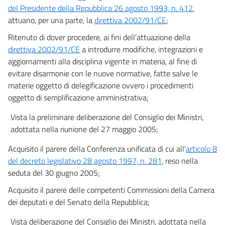
del Presidente della Repubblica 26 agosto 1993, n. 412
,
attuano, per una parte, la
direttiva 2002/91/CE
;
Ritenuto di dover procedere, ai fini dell'attuazione della
direttiva 2002/91/CE
a introdurre modifiche, integrazioni e
aggiornamenti alla disciplina vigente in materia, al fine di
evitare disarmonie con le nuove normative, fatte salve le
materie oggetto di delegificazione ovvero i procedimenti
oggetto di semplificazione amministrativa;
Vista la preliminare deliberazione del Consiglio dei Ministri,
adottata nella riunione del 27 maggio 2005;
Acquisito il parere della Conferenza unificata di cui all'
articolo 8
del decreto legislativo 28 agosto 1997, n. 281
, reso nella
seduta del 30 giugno 2005;
Acquisito il parere delle competenti Commissioni della Camera
dei deputati e del Senato della Repubblica;
Vista deliberazione del Consiglio dei Ministri, adottata nella