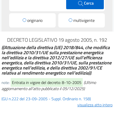
Cerca
originario
multivigente
DECRETO LEGISLATIVO 19 agosto 2005, n. 192
((Attuazione della direttiva (UE) 2018/844, che modifica
la direttiva 2010/31/UE sulla prestazione energetica
nell'edilizia e la direttiva 2012/27/UE sull'efficienza
energetica, della direttiva 2010/31/UE, sulla prestazione
energetica nell'edilizia, e della direttiva 2002/91/CE
relativa al rendimento energetico nell'edilizia))
.
Entrata in vigore del decreto: 8-10-2005
(Ultimo
note:
aggiornamento all'atto pubblicato il 05/12/2025)
(GU n.222 del 23-09-2005 - Suppl. Ordinario n. 158)
visualizza atto intero