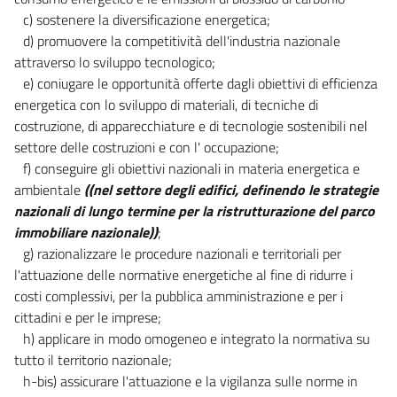
c) sostenere la diversificazione energetica;
d) promuovere la competitività dell'industria nazionale
attraverso lo sviluppo tecnologico;
e) coniugare le opportunità offerte dagli obiettivi di efficienza
energetica con lo sviluppo di materiali, di tecniche di
costruzione, di apparecchiature e di tecnologie sostenibili nel
settore delle costruzioni e con l' occupazione;
f) conseguire gli obiettivi nazionali in materia energetica e
ambientale
((nel settore degli edifici, definendo le strategie
nazionali di lungo termine per la ristrutturazione del parco
immobiliare nazionale))
;
g) razionalizzare le procedure nazionali e territoriali per
l'attuazione delle normative energetiche al fine di ridurre i
costi complessivi, per la pubblica amministrazione e per i
cittadini e per le imprese;
h) applicare in modo omogeneo e integrato la normativa su
tutto il territorio nazionale;
h-bis) assicurare l'attuazione e la vigilanza sulle norme in