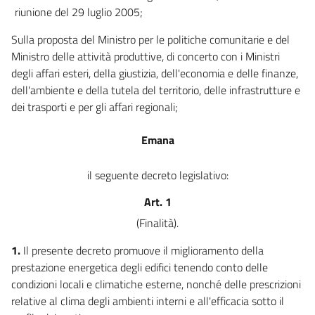
riunione del 29 luglio 2005;
Sulla proposta del Ministro per le politiche comunitarie e del
Ministro delle attività produttive, di concerto con i Ministri
degli affari esteri, della giustizia, dell'economia e delle finanze,
dell'ambiente e della tutela del territorio, delle infrastrutture e
dei trasporti e per gli affari regionali;
Emana
il seguente decreto legislativo:
Art. 1
(Finalità).
1.
Il presente decreto promuove il miglioramento della
prestazione energetica degli edifici tenendo conto delle
condizioni locali e climatiche esterne, nonché delle prescrizioni
relative al clima degli ambienti interni e all'efficacia sotto il