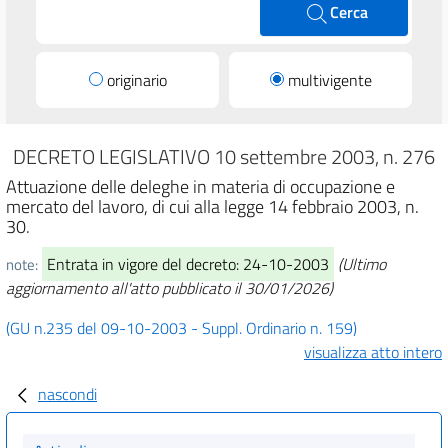
Cerca
originario
multivigente
DECRETO LEGISLATIVO 10 settembre 2003, n. 276
Attuazione delle deleghe in materia di occupazione e
mercato del lavoro, di cui alla legge 14 febbraio 2003, n.
30.
Entrata in vigore del decreto: 24-10-2003
(Ultimo
note:
aggiornamento all'atto pubblicato il 30/01/2026)
(GU n.235 del 09-10-2003 - Suppl. Ordinario n. 159)
visualizza atto intero
nascondi